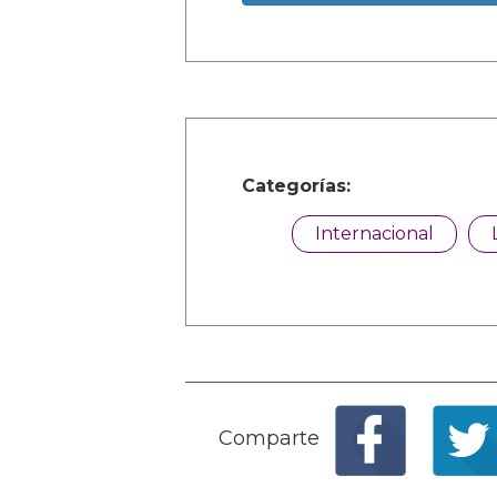
Categorías:
Internacional
Comparte