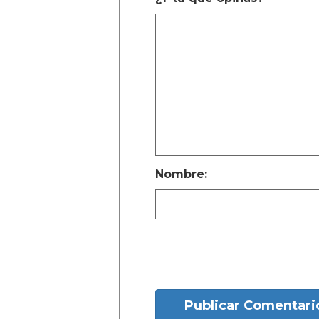
Nombre:
Publicar Comentari