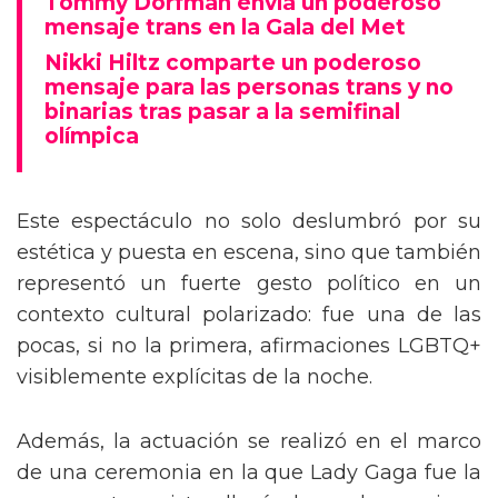
Tommy Dorfman envía un poderoso
mensaje trans en la Gala del Met
Nikki Hiltz comparte un poderoso
mensaje para las personas trans y no
binarias tras pasar a la semifinal
olímpica
Este espectáculo no solo deslumbró por su
estética y puesta en escena, sino que también
representó un fuerte gesto político en un
contexto cultural polarizado: fue una de las
pocas, si no la primera, afirmaciones LGBTQ+
visiblemente explícitas de la noche.
Además, la actuación se realizó en el marco
de una ceremonia en la que Lady Gaga fue la