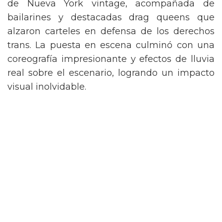
de Nueva York vintage, acompañada de
bailarines y destacadas drag queens que
alzaron carteles en defensa de los derechos
trans. La puesta en escena culminó con una
coreografía impresionante y efectos de lluvia
real sobre el escenario, logrando un impacto
visual inolvidable.