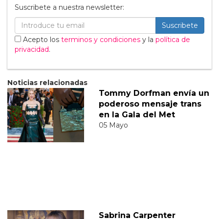
Suscribete a nuestra newsletter:
Suscribete
Acepto los
terminos y condiciones
y la
política de
privacidad
.
Noticias relacionadas
Tommy Dorfman envía un
poderoso mensaje trans
en la Gala del Met
05 Mayo
Sabrina Carpenter