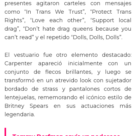
presentes agitaron carteles con mensajes
como “In Trans We Trust”, “Protect Trans
Rights”, “Love each other”, “Support local
drag”, “Don’t hate drag queens because you
can’t read” y el repetido “Dolls, Dolls, Dolls”.
El vestuario fue otro elemento destacado:
Carpenter apareció inicialmente con un
conjunto de flecos brillantes, y luego se
transformó en un atrevido look con sujetador
bordado de strass y pantalones cortos de
lentejuelas, rememorando el icónico estilo de
Britney Spears en sus actuaciones más
legendaria.