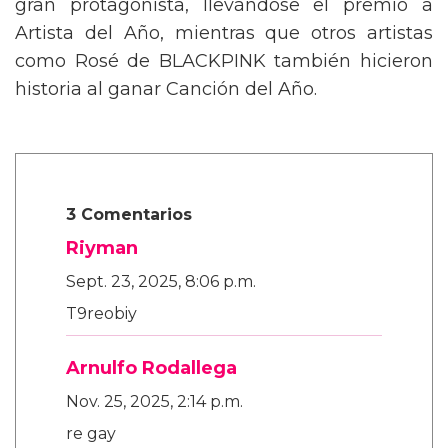
gran protagonista, llevándose el premio a
Artista del Año, mientras que otros artistas
como Rosé de BLACKPINK también hicieron
historia al ganar Canción del Año.
3 Comentarios
Riyman
Sept. 23, 2025, 8:06 p.m.
T9reobiy
Arnulfo Rodallega
Nov. 25, 2025, 2:14 p.m.
re gay