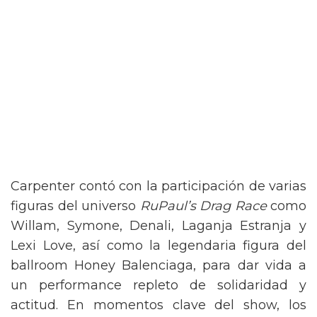
Carpenter contó con la participación de varias
figuras del universo
RuPaul’s Drag Race
como
Willam, Symone, Denali, Laganja Estranja y
Lexi Love, así como la legendaria figura del
ballroom Honey Balenciaga, para dar vida a
un performance repleto de solidaridad y
actitud. En momentos clave del show, los