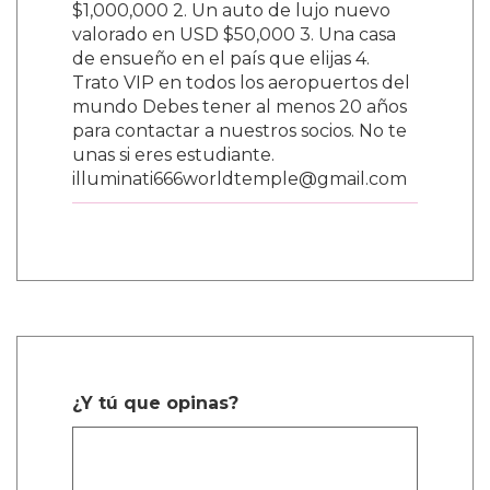
$1,000,000 2. Un auto de lujo nuevo
valorado en USD $50,000 3. Una casa
de ensueño en el país que elijas 4.
Trato VIP en todos los aeropuertos del
mundo Debes tener al menos 20 años
para contactar a nuestros socios. No te
unas si eres estudiante.
illuminati666worldtemple@gmail.com
¿Y tú que opinas?