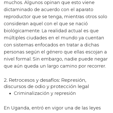
muchos. Algunos opinan que esto viene
dictaminado de acuerdo con el aparato
reproductor que se tenga, mientras otros solo
consideran aquel con el que se nació
biológicamente. La realidad actual es que
múltiples ciudades en el mundo ya cuentan
con sistemas enfocados en tratar a dichas
personas según el género que ellas escojan a
nivel formal. Sin embargo, nadie puede negar
que aún queda un largo camino por recorrer.
2. Retrocesos y desafíos: Represión,
discursos de odio y protección legal
Criminalización y represión
En Uganda, entró en vigor una de las leyes