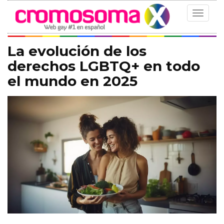
Toggle
navigat
La evolución de los
derechos LGBTQ+ en todo
el mundo en 2025