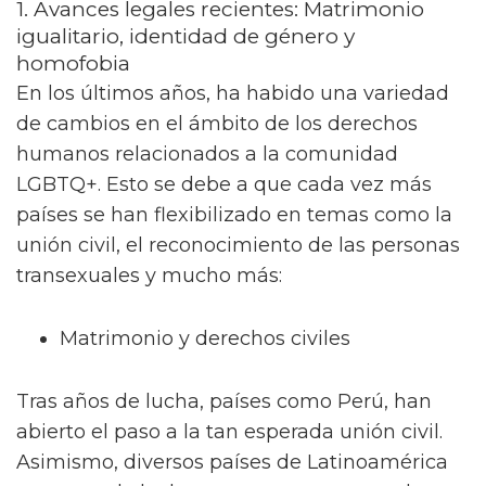
1. Avances legales recientes: Matrimonio
igualitario, identidad de género y
homofobia
En los últimos años, ha habido una variedad
de cambios en el ámbito de los derechos
humanos relacionados a la comunidad
LGBTQ+. Esto se debe a que cada vez más
países se han flexibilizado en temas como la
unión civil, el reconocimiento de las personas
transexuales y mucho más:
Matrimonio y derechos civiles
Tras años de lucha, países como Perú, han
abierto el paso a la tan esperada unión civil.
Asimismo, diversos países de Latinoamérica