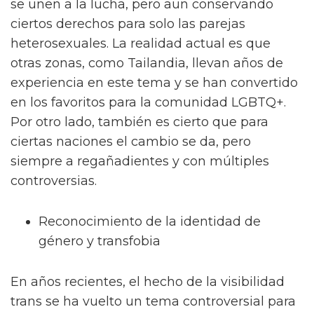
se unen a la lucha, pero aun conservando
ciertos derechos para solo las parejas
heterosexuales. La realidad actual es que
otras zonas, como Tailandia, llevan años de
experiencia en este tema y se han convertido
en los favoritos para la comunidad LGBTQ+.
Por otro lado, también es cierto que para
ciertas naciones el cambio se da, pero
siempre a regañadientes y con múltiples
controversias.
Reconocimiento de la identidad de
género y transfobia
En años recientes, el hecho de la visibilidad
trans se ha vuelto un tema controversial para