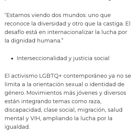
“Estamos viendo dos mundos: uno que
reconoce la diversidad y otro que la castiga. El
desafío está en internacionalizar la lucha por
la dignidad humana.”
Interseccionalidad y justicia social
El activismo LGBTQ+ contemporáneo ya no se
limita a la orientación sexual o identidad de
género. Movimientos más jóvenes y diversos
están integrando temas como raza,
discapacidad, clase social, migración, salud
mental y VIH, ampliando la lucha por la
igualdad.