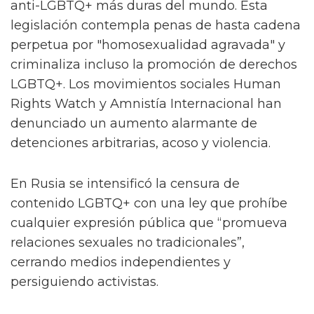
anti-LGBTQ+ más duras del mundo. Esta
legislación contempla penas de hasta cadena
perpetua por "homosexualidad agravada" y
criminaliza incluso la promoción de derechos
LGBTQ+. Los movimientos sociales Human
Rights Watch y Amnistía Internacional han
denunciado un aumento alarmante de
detenciones arbitrarias, acoso y violencia.
En Rusia se intensificó la censura de
contenido LGBTQ+ con una ley que prohíbe
cualquier expresión pública que “promueva
relaciones sexuales no tradicionales”,
cerrando medios independientes y
persiguiendo activistas.