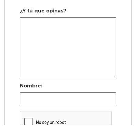
¿Y tú que opinas?
Nombre: