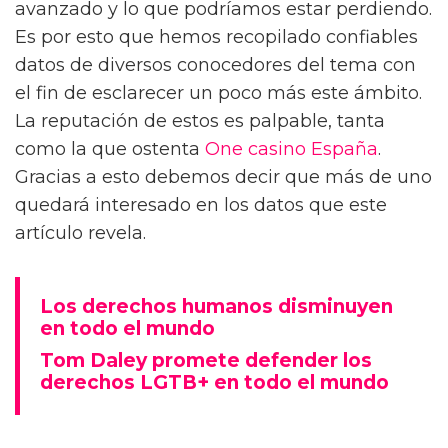
avanzado y lo que podríamos estar perdiendo.
Es por esto que hemos recopilado confiables
datos de diversos conocedores del tema con
el fin de esclarecer un poco más este ámbito.
La reputación de estos es palpable, tanta
como la que ostenta
One casino España
.
Gracias a esto debemos decir que más de uno
quedará interesado en los datos que este
artículo revela.
Los derechos humanos disminuyen
en todo el mundo
Tom Daley promete defender los
derechos LGTB+ en todo el mundo