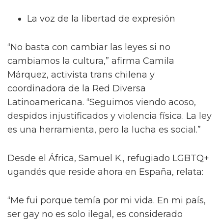
La voz de la libertad de expresión
“No basta con cambiar las leyes si no
cambiamos la cultura,” afirma Camila
Márquez, activista trans chilena y
coordinadora de la Red Diversa
Latinoamericana. “Seguimos viendo acoso,
despidos injustificados y violencia física. La ley
es una herramienta, pero la lucha es social.”
Desde el África, Samuel K., refugiado LGBTQ+
ugandés que reside ahora en España, relata:
“Me fui porque temía por mi vida. En mi país,
ser gay no es solo ilegal, es considerado