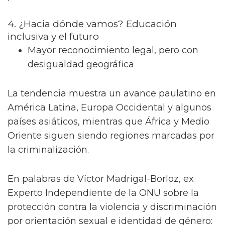
4. ¿Hacia dónde vamos? Educación
inclusiva y el futuro
Mayor reconocimiento legal, pero con
desigualdad geográfica
La tendencia muestra un avance paulatino en
América Latina, Europa Occidental y algunos
países asiáticos, mientras que África y Medio
Oriente siguen siendo regiones marcadas por
la criminalización.
En palabras de Víctor Madrigal-Borloz, ex
Experto Independiente de la ONU sobre la
protección contra la violencia y discriminación
por orientación sexual e identidad de género: