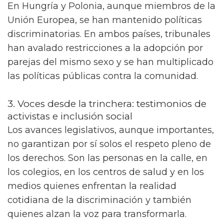
En Hungría y Polonia, aunque miembros de la
Unión Europea, se han mantenido políticas
discriminatorias. En ambos países, tribunales
han avalado restricciones a la adopción por
parejas del mismo sexo y se han multiplicado
las políticas públicas contra la comunidad.
3. Voces desde la trinchera: testimonios de
activistas e inclusión social
Los avances legislativos, aunque importantes,
no garantizan por sí solos el respeto pleno de
los derechos. Son las personas en la calle, en
los colegios, en los centros de salud y en los
medios quienes enfrentan la realidad
cotidiana de la discriminación y también
quienes alzan la voz para transformarla.