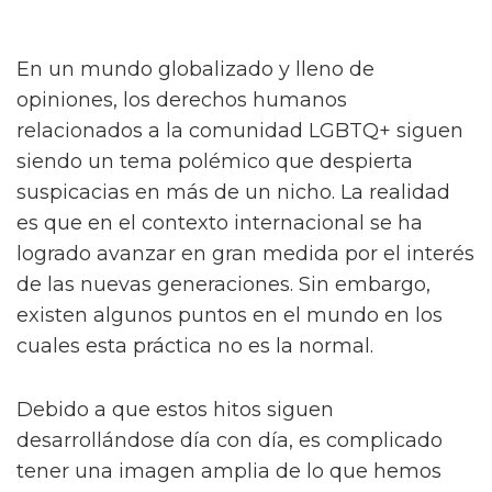
En un mundo globalizado y lleno de
opiniones, los derechos humanos
relacionados a la comunidad LGBTQ+ siguen
siendo un tema polémico que despierta
suspicacias en más de un nicho. La realidad
es que en el contexto internacional se ha
logrado avanzar en gran medida por el interés
de las nuevas generaciones. Sin embargo,
existen algunos puntos en el mundo en los
cuales esta práctica no es la normal.
Debido a que estos hitos siguen
desarrollándose día con día, es complicado
tener una imagen amplia de lo que hemos