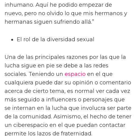
inhumano. Aquí he podido empezar de
nuevo, pero no olvido lo que mis hermanos y
hermanas siguen sufriendo allá.”
El rol de la diversidad sexual
Una de las principales razones por las que la
lucha sigue en pie se debe a las redes
sociales. Teniendo un
espacio
en el que
cualquiera puede dar su opinión o comentario
acerca de cierto tema, es normal ver cada vez
más seguido a influencers o personajes que
se internan en la lucha que involucra ser parte
de la comunidad. Asimismo, el hecho de tener
un ciberespacio en el que puedan contactar
permite los lazos de fraternidad.