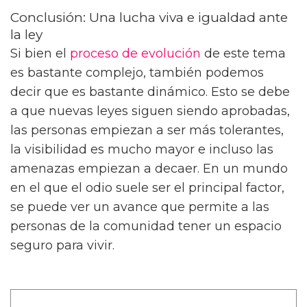
Conclusión: Una lucha viva e igualdad ante
la ley
Si bien el
proceso de evolución
de este tema
es bastante complejo, también podemos
decir que es bastante dinámico. Esto se debe
a que nuevas leyes siguen siendo aprobadas,
las personas empiezan a ser más tolerantes,
la visibilidad es mucho mayor e incluso las
amenazas empiezan a decaer. En un mundo
en el que el odio suele ser el principal factor,
se puede ver un avance que permite a las
personas de la comunidad tener un espacio
seguro para vivir.