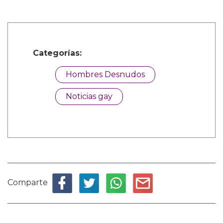
Categorías:
Hombres Desnudos
Noticias gay
Comparte