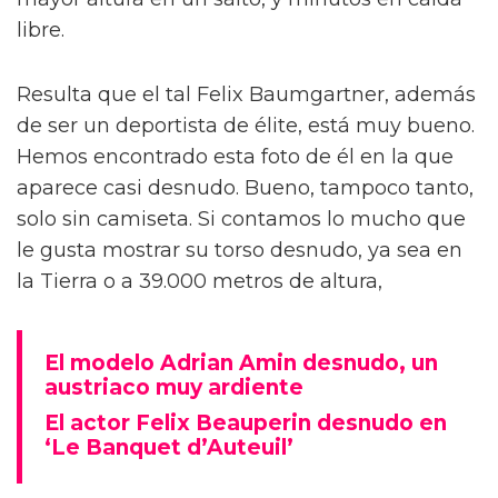
libre.
Resulta que el tal Felix Baumgartner, además
de ser un deportista de élite, está muy bueno.
Hemos encontrado esta foto de él en la que
aparece casi desnudo. Bueno, tampoco tanto,
solo sin camiseta. Si contamos lo mucho que
le gusta mostrar su torso desnudo, ya sea en
la Tierra o a 39.000 metros de altura,
El modelo Adrian Amin desnudo, un
austriaco muy ardiente
El actor Felix Beauperin desnudo en
‘Le Banquet d’Auteuil’