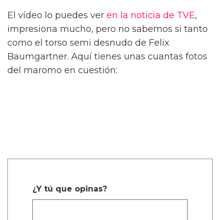
El vídeo lo puedes ver
en la noticia de TVE
,
impresiona mucho, pero no sabemos si tanto
como el torso semi desnudo de Felix
Baumgartner. Aquí tienes unas cuantas fotos
del maromo en cuestión:
¿Y tú que opinas?