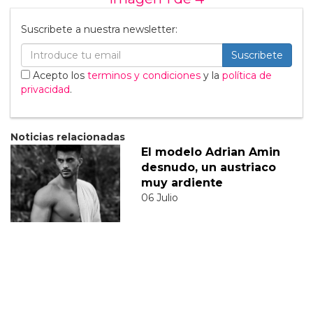
Suscribete a nuestra newsletter:
Suscribete
Acepto los
terminos y condiciones
y la
política de
privacidad
.
Noticias relacionadas
El modelo Adrian Amin
desnudo, un austriaco
muy ardiente
06 Julio