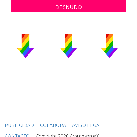
DESNUDO
PUBLICIDAD
COLABORA
AVISO LEGAL
CONTACTO
Copyright 2026 CromosomaX