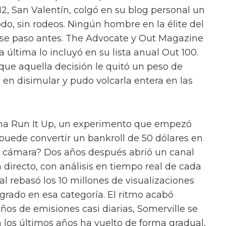
 después, le pidieron que no lo hiciera
12, San Valentín, colgó en su blog personal un
do, sin rodeos. Ningún hombre en la élite del
ese paso antes. The Advocate y Out Magazine
a última lo incluyó en su lista anual Out 100.
ue aquella decisión le quitó un peso de
 en disimular y pudo volcarla entera en las
cha Run It Up, un experimento que empezó
 puede convertir un bankroll de 50 dólares en
e cámara? Dos años después abrió un canal
 directo, con análisis en tiempo real de cada
l rebasó los 10 millones de visualizaciones
grado en esa categoría. El ritmo acabó
años de emisiones casi diarias, Somerville se