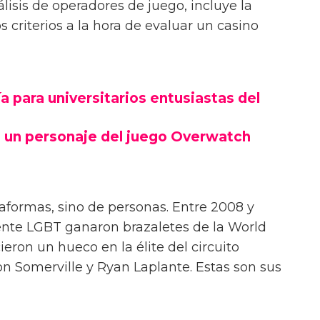
inos online de Legalbet
, un portal
lisis de operadores de juego, incluye la
 criterios a la hora de evaluar un casino
 para universitarios entusiastas del
 un personaje del juego Overwatch
taformas, sino de personas. Entre 2008 y
ente LGBT ganaron brazaletes de la World
ieron un hueco en la élite del circuito
on Somerville y Ryan Laplante. Estas son sus