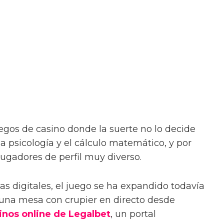
uegos de casino donde la suerte no lo decide
 la psicología y el cálculo matemático, y por
jugadores de perfil muy diverso.
as digitales, el juego se ha expandido todavía
 una mesa con crupier en directo desde