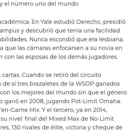
s y el número uno del mundo
a académica. En Yale estudió Derecho, presidió
 campus y descubrió que tenía una facilidad
abilidades. Nunca escondió que era lesbiana.
gía que las cámaras enfocarsen a su novia en
n con las esposas de los demás jugadores.
cartas. Cuando se retiró del circuito
as de sí tres brazaletes de la WSOP ganados
con los mejores del mundo sin que el género
 lo ganó en 2008, jugando Pot-Limit Omaha.
en-Game Mix. Y el tercero, ya en 2014,
u nivel: final del Mixed Max de No-Limit
s, 130 rivales de élite, victoria y cheque de