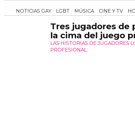
NOTICI
Tres jugadores de
la cima del juego p
LAS HISTORIAS DE JUGADORES 
PROFESIONAL.