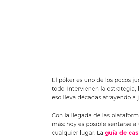
El póker es uno de los pocos j
todo. Intervienen la estrategia,
eso lleva décadas atrayendo a 
Con la llegada de las plataform
más: hoy es posible sentarse a