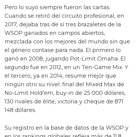
Pero lo suyo siempre fueron las cartas.
Cuando se retiró del circuito profesional, en
2017, dejaba tras de sí tres brazaletes de la
WSOP ganados en campos abiertos,
mezclada con los mejores del mundo sin que
el género contase para nada. El primero lo
ganó en 2008, jugando Pot-Limit Omaha. El
segundo fue en 2012, en un Ten-Game Mix. Y
el tercero, ya en 2014, resume mejor que
ningún otro su nivel: final del Mixed Max de
No-Limit Hold'em, buy-in de 25 000 dólares,
130 rivales de élite, victoria y cheque de 871
148 dólares.
Su registro en la base de datos de la WSOP y
en los rankings globales refleja más de 11,8