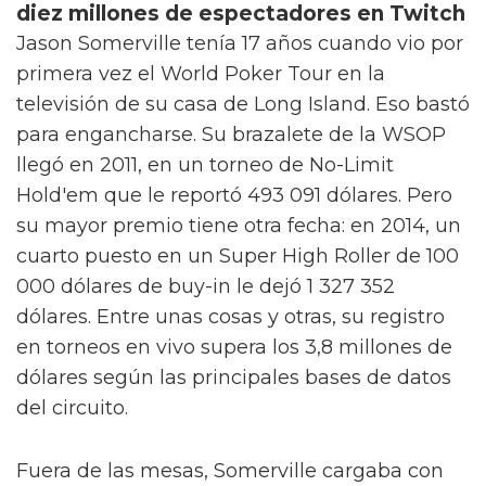
diez millones de espectadores en Twitch
Jason Somerville tenía 17 años cuando vio por
primera vez el World Poker Tour en la
televisión de su casa de Long Island. Eso bastó
para engancharse. Su brazalete de la WSOP
llegó en 2011, en un torneo de No-Limit
Hold'em que le reportó 493 091 dólares. Pero
su mayor premio tiene otra fecha: en 2014, un
cuarto puesto en un Super High Roller de 100
000 dólares de buy-in le dejó 1 327 352
dólares. Entre unas cosas y otras, su registro
en torneos en vivo supera los 3,8 millones de
dólares según las principales bases de datos
del circuito.
Fuera de las mesas, Somerville cargaba con