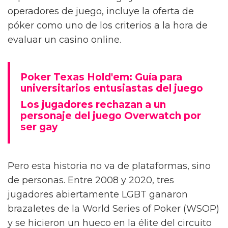
operadores de juego, incluye la oferta de
póker como uno de los criterios a la hora de
evaluar un casino online.
Poker Texas Hold'em: Guía para
universitarios entusiastas del juego
Los jugadores rechazan a un
personaje del juego Overwatch por
ser gay
Pero esta historia no va de plataformas, sino
de personas. Entre 2008 y 2020, tres
jugadores abiertamente LGBT ganaron
brazaletes de la World Series of Poker (WSOP)
y se hicieron un hueco en la élite del circuito