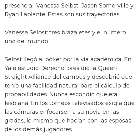
presencial: Vanessa Selbst, Jason Somerville y
Ryan Laplante. Estas son sus trayectorias.
Vanessa Selbst: tres brazaletes y el número
uno del mundo
Selbst llegó al póker por la vía académica. En
Yale estudió Derecho, presidió la Queer-
Straight Alliance del campus y descubrió que
tenía una facilidad natural para el cálculo de
probabilidades. Nunca escondió que era
lesbiana. En los torneos televisados exigía que
las cámaras enfocarsen a su novia en las
gradas, lo mismo que hacían con las esposas
de los demás jugadores.