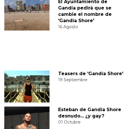
El Ayuntamiento de
Gandía pedirá que se
cambie el nombre de
'Gandía Shore'
16 Agosto
Teasers de 'Gandía Shore'
19 Septiembre
Esteban de Gandía Shore
desnudo... ¿y gay?
01 Octubre