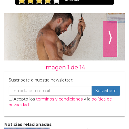
⟩
Imagen 1 de
14
Suscribete a nuestra newsletter:
Suscribete
Acepto los
terminos y condiciones
y la
política de
privacidad
.
Noticias relacionadas