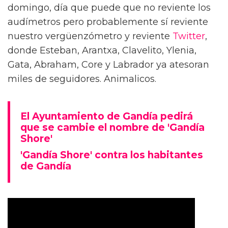
domingo, día que puede que no reviente los
audímetros pero probablemente sí reviente
nuestro vergüenzómetro y reviente
Twitter
,
donde Esteban, Arantxa, Clavelito, Ylenia,
Gata, Abraham, Core y Labrador ya atesoran
miles de seguidores. Animalicos.
El Ayuntamiento de Gandía pedirá
que se cambie el nombre de 'Gandía
Shore'
'Gandía Shore' contra los habitantes
de Gandía