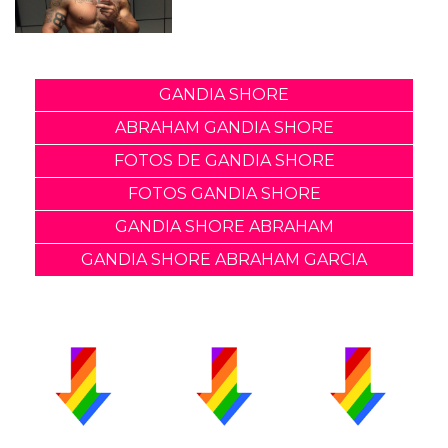
GANDIA SHORE
ABRAHAM GANDIA SHORE
FOTOS DE GANDIA SHORE
FOTOS GANDIA SHORE
GANDIA SHORE ABRAHAM
GANDIA SHORE ABRAHAM GARCIA