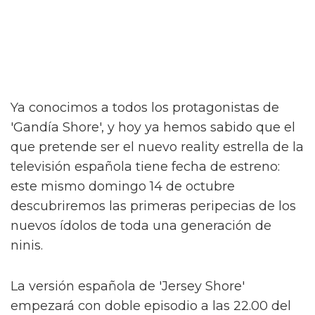
Ya conocimos a todos los protagonistas de
'Gandía Shore', y hoy ya hemos sabido que el
que pretende ser el nuevo reality estrella de la
televisión española tiene fecha de estreno:
este mismo domingo 14 de octubre
descubriremos las primeras peripecias de los
nuevos ídolos de toda una generación de
ninis.
La versión española de 'Jersey Shore'
empezará con doble episodio a las 22.00 del