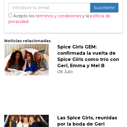
Suscribete
Acepto los
terminos y condiciones
y la
política de
privacidad
.
Noticias relacionadas
Spice Girls GEM:
confirmada la vuelta de
Spice Girls como trío con
Geri, Emma y Mel B
08 Julio
Las Spice Girls, reunidas
por la boda de Geri