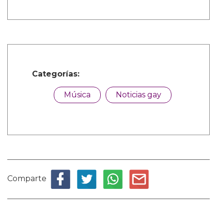
Categorías:
Música
Noticias gay
Comparte