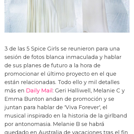
3 de las 5 Spice Girls se reunieron para una
sesión de fotos blanca inmaculada y hablar
de sus planes de futuro a la hora de
promocionar el último proyecto en el que
están relacionadas. Todo ello y mil detalles
más en
Daily Mail
: Geri Halliwell, Melanie C y
Emma Bunton andan de promoción y se
juntan para hablar de 'Viva Forever', el
musical inspirado en la historia de la girlband
por antonomasia. Melanie B se habrá
quedado en Australia de vacaciones tras el fin