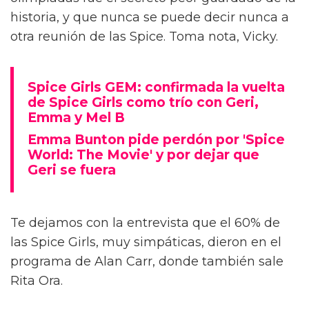
historia, y que nunca se puede decir nunca a
otra reunión de las Spice. Toma nota, Vicky.
Spice Girls GEM: confirmada la vuelta
de Spice Girls como trío con Geri,
Emma y Mel B
Emma Bunton pide perdón por 'Spice
World: The Movie' y por dejar que
Geri se fuera
Te dejamos con la entrevista que el 60% de
las Spice Girls, muy simpáticas, dieron en el
programa de Alan Carr, donde también sale
Rita Ora.