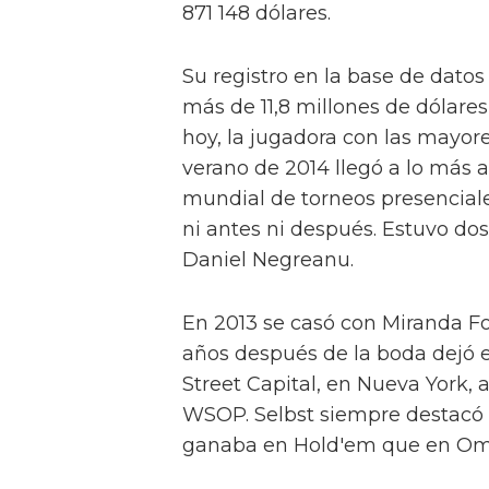
871 148 dólares.
Su registro en la base de datos
más de 11,8 millones de dólares
hoy, la jugadora con las mayor
verano de 2014 llegó a lo más a
mundial de torneos presenciale
ni antes ni después. Estuvo d
Daniel Negreanu.
En 2013 se casó con Miranda Fos
años después de la boda dejó e
Street Capital, en Nueva York,
WSOP. Selbst siempre destacó 
ganaba en Hold'em que en Oma