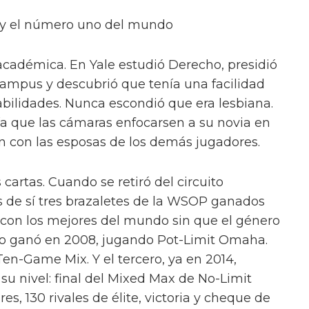
s y el número uno del mundo
a académica. En Yale estudió Derecho, presidió
 campus y descubrió que tenía una facilidad
abilidades. Nunca escondió que era lesbiana.
gía que las cámaras enfocarsen a su novia en
n con las esposas de los demás jugadores.
cartas. Cuando se retiró del circuito
as de sí tres brazaletes de la WSOP ganados
con los mejores del mundo sin que el género
 lo ganó en 2008, jugando Pot-Limit Omaha.
en-Game Mix. Y el tercero, ya en 2014,
u nivel: final del Mixed Max de No-Limit
s, 130 rivales de élite, victoria y cheque de