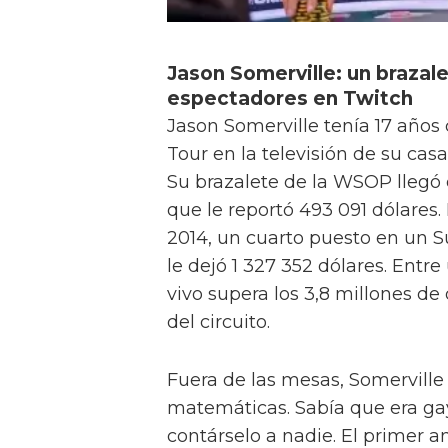
Jason Somerville: un brazale
espectadores en Twitch
Jason Somerville tenía 17 años
Tour en la televisión de su cas
Su brazalete de la WSOP llegó 
que le reportó 493 091 dólares.
2014, un cuarto puesto en un S
le dejó 1 327 352 dólares. Entre
vivo supera los 3,8 millones de
del circuito.
Fuera de las mesas, Somerville
matemáticas. Sabía que era gay
contárselo a nadie. El primer 