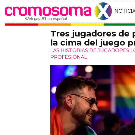
NOTICI
Tres jugadores de
la cima del juego p
LAS HISTORIAS DE JUGADORES 
PROFESIONAL.