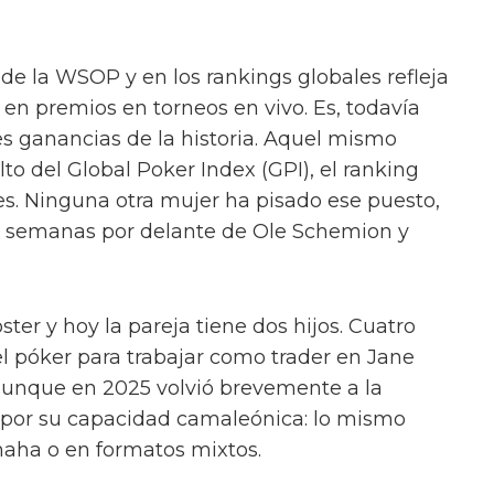
 de la WSOP y en los rankings globales refleja
 en premios en torneos en vivo. Es, todavía
es ganancias de la historia. Aquel mismo
lto del Global Poker Index (GPI), el ranking
s. Ninguna otra mujer ha pisado ese puesto,
os semanas por delante de Ole Schemion y
ter y hoy la pareja tiene dos hijos. Cuatro
l póker para trabajar como trader en Jane
 aunque en 2025 volvió brevemente a la
por su capacidad camaleónica: lo mismo
ha o en formatos mixtos.