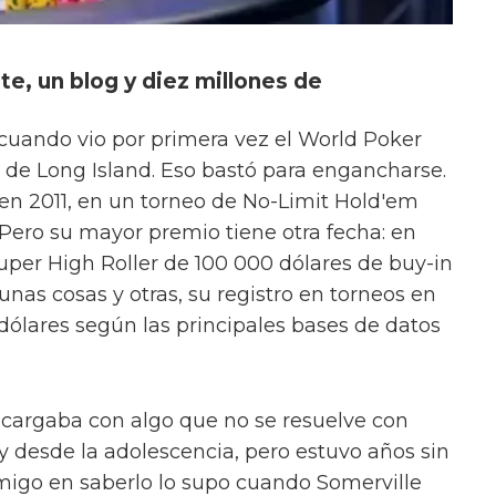
te, un blog y diez millones de
 cuando vio por primera vez el World Poker
a de Long Island. Eso bastó para engancharse.
en 2011, en un torneo de No-Limit Hold'em
 Pero su mayor premio tiene otra fecha: en
uper High Roller de 100 000 dólares de buy-in
 unas cosas y otras, su registro en torneos en
 dólares según las principales bases de datos
 cargaba con algo que no se resuelve con
 desde la adolescencia, pero estuvo años sin
amigo en saberlo lo supo cuando Somerville