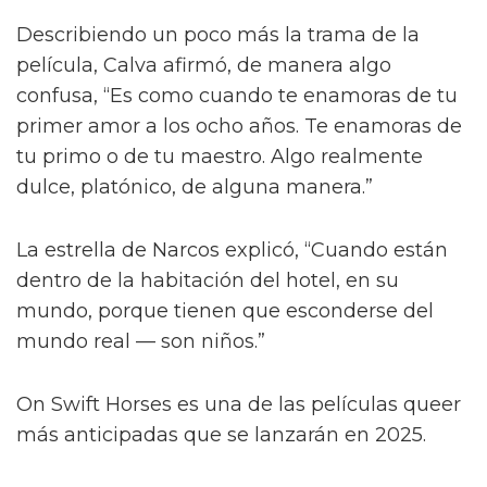
Describiendo un poco más la trama de la
película, Calva afirmó, de manera algo
confusa, “Es como cuando te enamoras de tu
primer amor a los ocho años. Te enamoras de
tu primo o de tu maestro. Algo realmente
dulce, platónico, de alguna manera.”
La estrella de Narcos explicó, “Cuando están
dentro de la habitación del hotel, en su
mundo, porque tienen que esconderse del
mundo real — son niños.”
On Swift Horses es una de las películas queer
más anticipadas que se lanzarán en 2025.