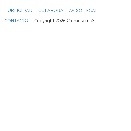
PUBLICIDAD
COLABORA
AVISO LEGAL
CONTACTO
Copyright 2026 CromosomaX