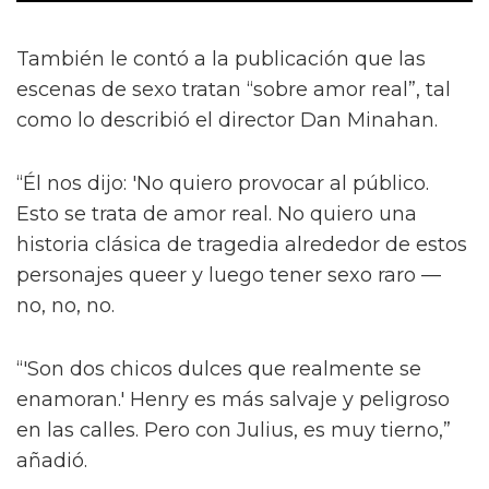
También le contó a la publicación que las
escenas de sexo tratan “sobre amor real”, tal
como lo describió el director Dan Minahan.
“Él nos dijo: 'No quiero provocar al público.
Esto se trata de amor real. No quiero una
historia clásica de tragedia alrededor de estos
personajes queer y luego tener sexo raro —
no, no, no.
“'Son dos chicos dulces que realmente se
enamoran.' Henry es más salvaje y peligroso
en las calles. Pero con Julius, es muy tierno,”
añadió.