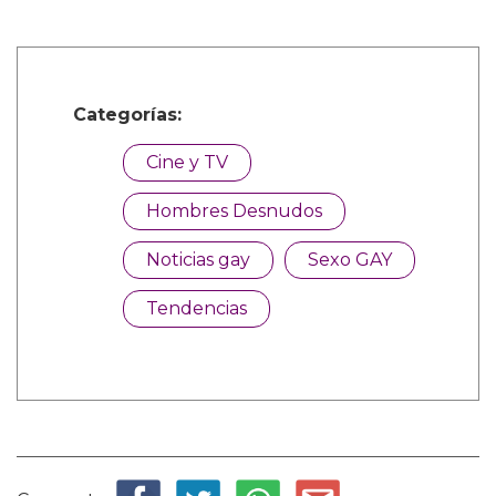
Categorías:
Cine y TV
Hombres Desnudos
Noticias gay
Sexo GAY
Tendencias