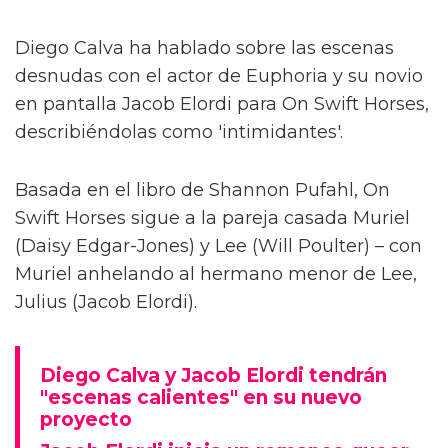
Diego Calva ha hablado sobre las escenas
desnudas con el actor de Euphoria y su novio
en pantalla Jacob Elordi para On Swift Horses,
describiéndolas como 'intimidantes'.
Basada en el libro de Shannon Pufahl, On
Swift Horses sigue a la pareja casada Muriel
(Daisy Edgar-Jones) y Lee (Will Poulter) – con
Muriel anhelando al hermano menor de Lee,
Julius (Jacob Elordi).
Diego Calva y Jacob Elordi tendrán
"escenas calientes" en su nuevo
proyecto