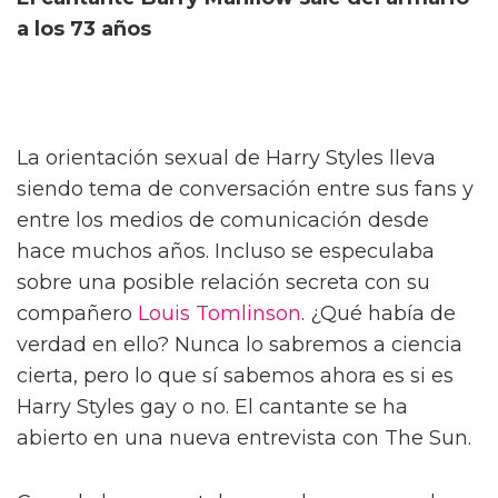
a los 73 años
La orientación sexual de Harry Styles lleva
siendo tema de conversación entre sus fans y
entre los medios de comunicación desde
hace muchos años. Incluso se especulaba
sobre una posible relación secreta con su
compañero
Louis Tomlinson
. ¿Qué había de
verdad en ello? Nunca lo sabremos a ciencia
cierta, pero lo que sí sabemos ahora es si es
Harry Styles gay o no. El cantante se ha
abierto en una nueva entrevista con The Sun.