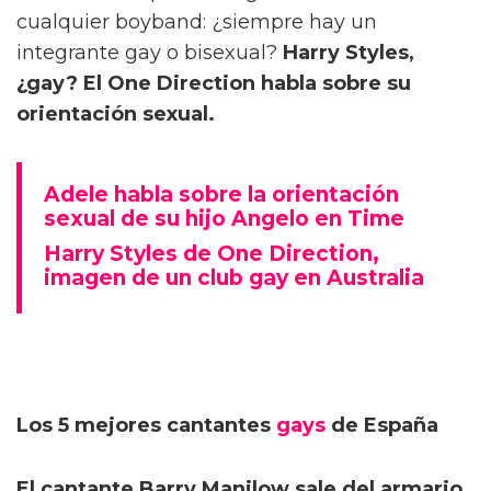
cualquier boyband: ¿siempre hay un
integrante gay o bisexual?
Harry Styles,
¿gay? El One Direction habla sobre su
orientación sexual.
Adele habla sobre la orientación
sexual de su hijo Angelo en Time
Harry Styles de One Direction,
imagen de un club gay en Australia
Los 5 mejores cantantes
gays
de España
El cantante Barry Manilow sale del armario