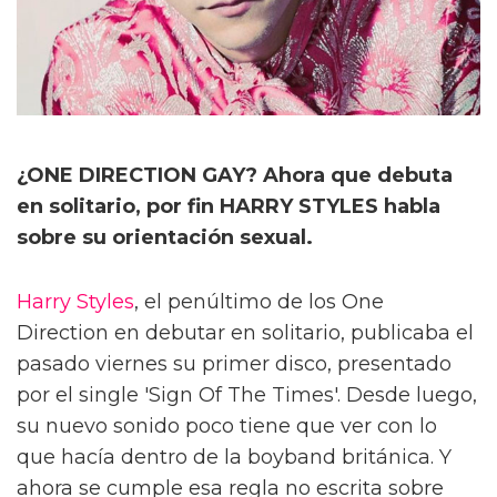
¿ONE DIRECTION GAY? Ahora que debuta
en solitario, por fin HARRY STYLES habla
sobre su orientación sexual.
Harry Styles
, el penúltimo de los One
Direction en debutar en solitario, publicaba el
pasado viernes su primer disco, presentado
por el single 'Sign Of The Times'. Desde luego,
su nuevo sonido poco tiene que ver con lo
que hacía dentro de la boyband británica. Y
ahora se cumple esa regla no escrita sobre