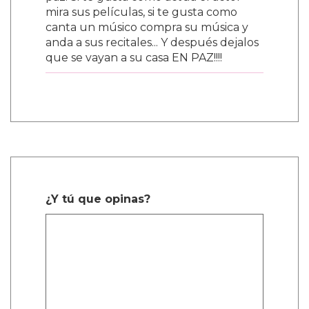
mira sus películas, si te gusta como
canta un músico compra su música y
anda a sus recitales... Y después dejalos
que se vayan a su casa EN PAZ!!!!
¿Y tú que opinas?