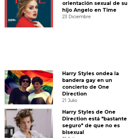
orientación sexual de su
hijo Angelo en Time
23 Diciembre
Harry Styles ondea la
bandera gay en un
concierto de One
Direction
21 Julio
Harry Styles de One
Direction está "bastante
seguro" de que no es
bisexual