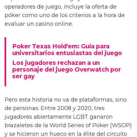
operadores de juego, incluye la oferta de
póker como uno de los criterios a la hora de
evaluar un casino online.
Poker Texas Hold'em: Guía para
universitarios entusiastas del juego
Los jugadores rechazan a un
personaje del juego Overwatch por
ser gay
Pero esta historia no va de plataformas, sino
de personas. Entre 2008 y 2020, tres
jugadores abiertamente LGBT ganaron
brazaletes de la World Series of Poker (WSOP)
y se hicieron un hueco en la élite del circuito