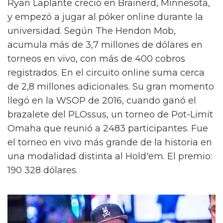
Ryan Laplante creció en Brainerd, Minnesota,
y empezó a jugar al póker online durante la
universidad. Según The Hendon Mob,
acumula más de 3,7 millones de dólares en
torneos en vivo, con más de 400 cobros
registrados. En el circuito online suma cerca
de 2,8 millones adicionales. Su gran momento
llegó en la WSOP de 2016, cuando ganó el
brazalete del PLOssus, un torneo de Pot-Limit
Omaha que reunió a 2483 participantes. Fue
el torneo en vivo más grande de la historia en
una modalidad distinta al Hold'em. El premio:
190 328 dólares.