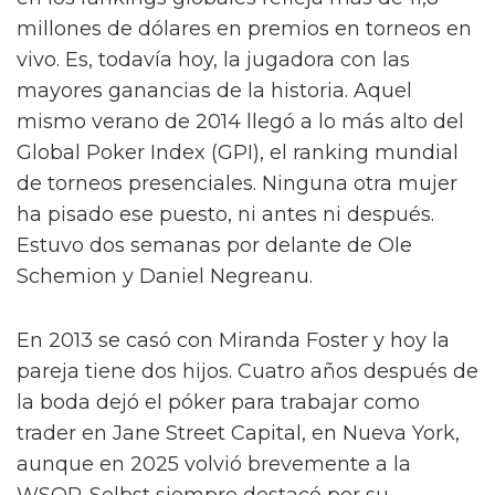
millones de dólares en premios en torneos en
vivo. Es, todavía hoy, la jugadora con las
mayores ganancias de la historia. Aquel
mismo verano de 2014 llegó a lo más alto del
Global Poker Index (GPI), el ranking mundial
de torneos presenciales. Ninguna otra mujer
ha pisado ese puesto, ni antes ni después.
Estuvo dos semanas por delante de Ole
Schemion y Daniel Negreanu.
En 2013 se casó con Miranda Foster y hoy la
pareja tiene dos hijos. Cuatro años después de
la boda dejó el póker para trabajar como
trader en Jane Street Capital, en Nueva York,
aunque en 2025 volvió brevemente a la