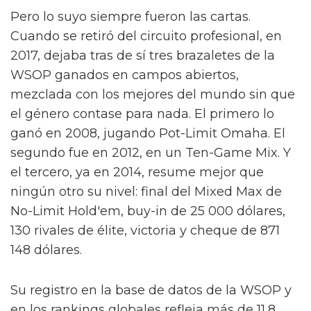
Pero lo suyo siempre fueron las cartas.
Cuando se retiró del circuito profesional, en
2017, dejaba tras de sí tres brazaletes de la
WSOP ganados en campos abiertos,
mezclada con los mejores del mundo sin que
el género contase para nada. El primero lo
ganó en 2008, jugando Pot-Limit Omaha. El
segundo fue en 2012, en un Ten-Game Mix. Y
el tercero, ya en 2014, resume mejor que
ningún otro su nivel: final del Mixed Max de
No-Limit Hold'em, buy-in de 25 000 dólares,
130 rivales de élite, victoria y cheque de 871
148 dólares.
Su registro en la base de datos de la WSOP y
en los rankings globales refleja más de 11,8