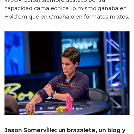
WSOP. Selbst siempre destacó por su
capacidad camaleónica: lo mismo ganaba en
Hold'em que en Omaha o en formatos mixtos.
Jason Somerville: un brazalete, un blog y