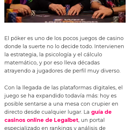
El póker es uno de los pocos juegos de casino
donde la suerte no lo decide todo. Intervienen
la estrategia, la psicología y el cálculo
matemático, y por eso lleva décadas
atrayendo a jugadores de perfil muy diverso.
Con la llegada de las plataformas digitales, el
juego se ha expandido todavía más: hoy es
posible sentarse a una mesa con crupier en
directo desde cualquier lugar. La
guía de
casinos online de Legalbet
, un portal
especializado en rankings y análisis de