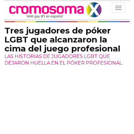
Toggle
navigat
Tres jugadores de póker
LGBT que alcanzaron la
cima del juego profesional
LAS HISTORIAS DE JUGADORES LGBT QUE
DEJARON HUELLA EN EL PÓKER PROFESIONAL.