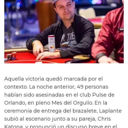
Aquella victoria quedó marcada por el
contexto. La noche anterior, 49 personas
habían sido asesinadas en el club Pulse de
Orlando, en pleno Mes del Orgullo. En la
ceremonia de entrega del brazalete, Laplante
subió al escenario junto a su pareja, Chris
Katona, y pronunció un discurso breve en el