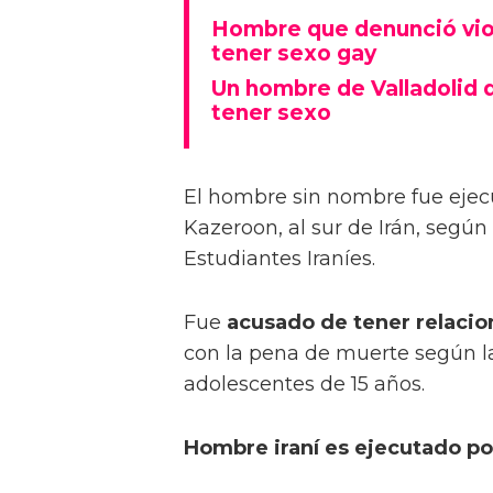
Hombre que denunció viol
tener sexo gay
Un hombre de Valladolid 
tener sexo
El hombre sin nombre fue ejec
Kazeroon, al sur de Irán, según
Estudiantes Iraníes.
Fue
acusado de tener relaci
con la pena de muerte según la 
adolescentes de 15 años.
Hombre iraní es ejecutado po