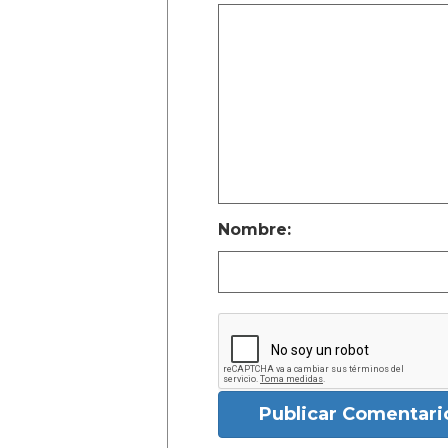
Nombre:
Publicar Comentari