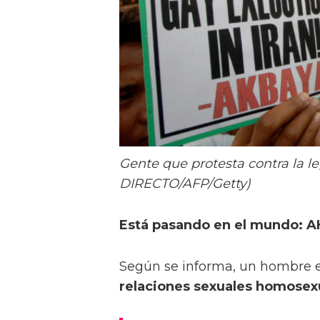
Gente que protesta contra la leg
DIRECTO/AFP/Getty)
Está pasando en el mundo: 
Según se informa, un hombre e
relaciones sexuales homosex