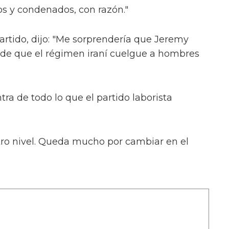
s y condenados, con razón."
artido, dijo: "Me sorprendería que Jeremy
de que el régimen iraní cuelgue a hombres
ra de todo lo que el partido laborista
tro nivel. Queda mucho por cambiar en el