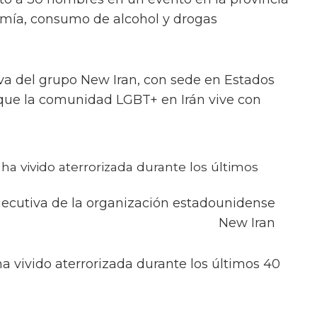
omía, consumo de alcohol y drogas
iva del grupo New Iran, con sede en Estados
 que la comunidad LGBT+ en Irán vive con
a vivido aterrorizada durante los últimos
ejecutiva de la organización estadounidense
New Iran
a vivido aterrorizada durante los últimos 40