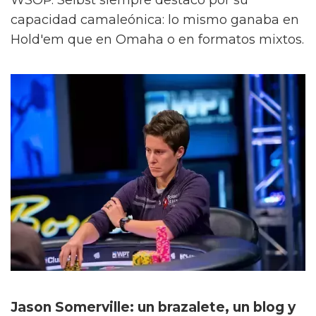
WSOP. Selbst siempre destacó por su
capacidad camaleónica: lo mismo ganaba en
Hold'em que en Omaha o en formatos mixtos.
Jason Somerville: un brazalete, un blog y