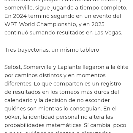
Somerville, sigue jugando a tiempo completo.
En 2024 terminó segundo en un evento del
WPT World Championship, y en 2025
continuó sumando resultados en Las Vegas.
Tres trayectorias, un mismo tablero
Selbst, Somerville y Laplante llegaron a la élite
por caminos distintos y en momentos
diferentes. Lo que comparten es un registro
de resultados en los torneos más duros del
calendario y la decisión de no esconder
quiénes son mientras lo conseguían. En el
póker, la identidad personal no altera las
probabilidades matemáticas. Sí cambia, poco