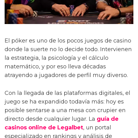
El póker es uno de los pocos juegos de casino
donde la suerte no lo decide todo. Intervienen
la estrategia, la psicología y el cálculo
matemático, y por eso lleva décadas
atrayendo a jugadores de perfil muy diverso.
Con la llegada de las plataformas digitales, el
juego se ha expandido todavía más: hoy es
posible sentarse a una mesa con crupier en
directo desde cualquier lugar. La
guía de
casinos online de Legalbet
, un portal
especializado en rankings y análisis de