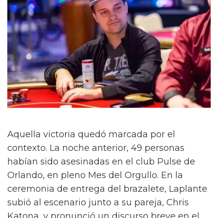
Aquella victoria quedó marcada por el
contexto. La noche anterior, 49 personas
habían sido asesinadas en el club Pulse de
Orlando, en pleno Mes del Orgullo. En la
ceremonia de entrega del brazalete, Laplante
subió al escenario junto a su pareja, Chris
Katona, y pronunció un discurso breve en el