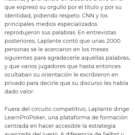
que expresó su orgullo por el título y por su
identidad, pidiendo respeto. CNN y los
principales medios especializados
reprodujeron sus palabras. En entrevistas
posteriores, Laplante contó que unas 2000
personas se le acercaron en los meses
siguientes para agradecerle aquellas palabras,
y que varios jugadores que hasta entonces
ocultaban su orientación le escribieron en
privado para decirle que su discurso les había
dado valor.
Fuera del circuito competitivo, Laplante dirige
LearnProPoker, una plataforma de formación
centrada en hacer accesible la estrategia
avanzada del juego. A diferencia de Selbst y