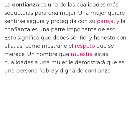
La
confianza
es una de las cualidades más
seductoras para una mujer. Una mujer quiere
sentirse segura y protegida con su
pareja
, y la
confianza es una parte importante de eso.
Esto significa que debes ser fiel y honesto con
ella, así como mostrarle el
respeto
que se
merece. Un hombre que
muestra
estas
cualidades a una mujer le demostrará que es
una persona fiable y digna de confianza.