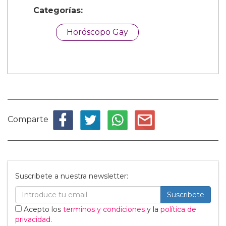
Categorías:
Horóscopo Gay
Comparte
Suscribete a nuestra newsletter:
Suscribete
Acepto los
terminos y condiciones
y la
política de
privacidad
.