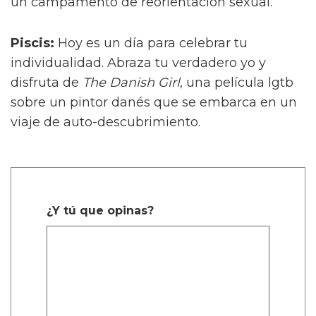
un campamento de reorientación sexual.
Piscis:
Hoy es un día para celebrar tu
individualidad. Abraza tu verdadero yo y
disfruta de
The Danish Girl
, una película lgtb
sobre un pintor danés que se embarca en un
viaje de auto-descubrimiento.
¿Y tú que opinas?