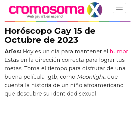
Toggle
navigat
Horóscopo Gay 15 de
Octubre de 2023
Aries:
Hoy es un día para mantener el
humor
.
Estás en la dirección correcta para lograr tus
metas. Toma el tiempo para disfrutar de una
buena película lgtb, como
Moonlight
, que
cuenta la historia de un niño afroamericano
que descubre su identidad sexual.