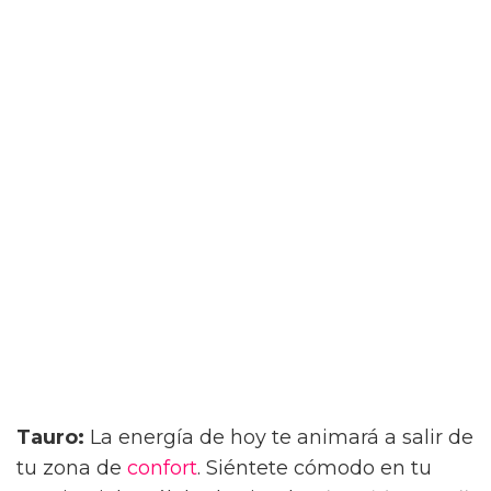
Tauro:
La energía de hoy te animará a salir de
tu zona de
confort
. Siéntete cómodo en tu