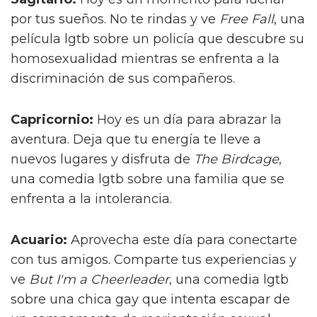
por tus sueños. No te rindas y ve
Free Fall
, una
película lgtb sobre un policía que descubre su
homosexualidad mientras se enfrenta a la
discriminación de sus compañeros.
Capricornio:
Hoy es un día para abrazar la
aventura. Deja que tu energía te lleve a
nuevos lugares y disfruta de
The Birdcage
,
una comedia lgtb sobre una familia que se
enfrenta a la intolerancia.
Acuario:
Aprovecha este día para conectarte
con tus amigos. Comparte tus experiencias y
ve
But I'm a Cheerleader
, una comedia lgtb
sobre una chica gay que intenta escapar de