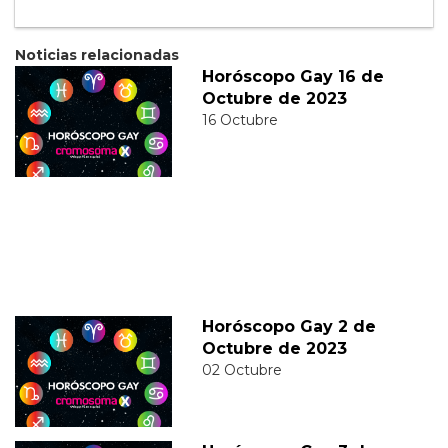
Noticias relacionadas
Horóscopo Gay 16 de
Octubre de 2023
16 Octubre
Horóscopo Gay 2 de
Octubre de 2023
02 Octubre