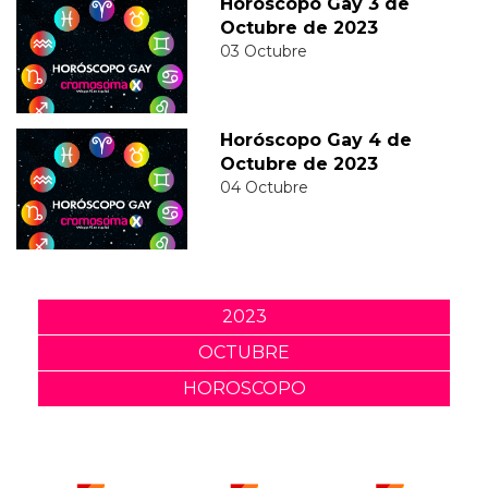
Horóscopo Gay 3 de
Octubre de 2023
03 Octubre
Horóscopo Gay 4 de
Octubre de 2023
04 Octubre
2023
OCTUBRE
HOROSCOPO