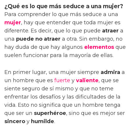
¿Qué es lo que más seduce a una mujer?
Para comprender lo que más seduce a una
mujer
, hay que entender que toda mujer es
diferente. Es decir, que lo que puede
atraer
a
una
puede no atraer
a otra. Sin embargo, no
hay duda de que hay algunos
elementos
que
suelen funcionar para la mayoría de ellas.
En primer lugar, una mujer siempre
admira
a
un hombre que es
fuerte
y
valiente
, que se
siente seguro de sí mismo y que no teme
enfrentar los desafíos y las dificultades de la
vida. Esto no significa que un hombre tenga
que ser un
superhéroe
, sino que es mejor ser
sincero
y
humilde
.