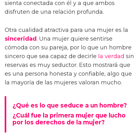
sienta conectada con él y a que ambos
disfruten de una relación profunda.
Otra cualidad atractiva para una mujer es la
sinceridad
. Una mujer quiere sentirse
cómoda con su pareja, por lo que un hombre
sincero que sea capaz de decirle
la verdad
sin
reservas es muy seductor. Esto mostrará que
es una persona honesta y confiable, algo que
la mayoría de las mujeres valoran mucho.
¿Qué es lo que seduce a un hombre?
¿Cuál fue la primera mujer que lucho
por los derechos de la mujer?