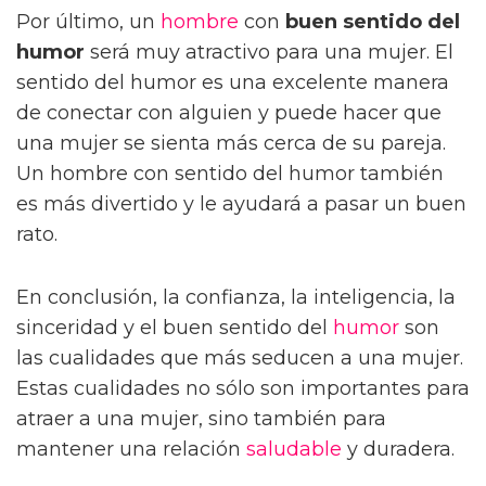
Por último, un
hombre
con
buen sentido del
humor
será muy atractivo para una mujer. El
sentido del humor es una excelente manera
de conectar con alguien y puede hacer que
una mujer se sienta más cerca de su pareja.
Un hombre con sentido del humor también
es más divertido y le ayudará a pasar un buen
rato.
En conclusión, la confianza, la inteligencia, la
sinceridad y el buen sentido del
humor
son
las cualidades que más seducen a una mujer.
Estas cualidades no sólo son importantes para
atraer a una mujer, sino también para
mantener una relación
saludable
y duradera.