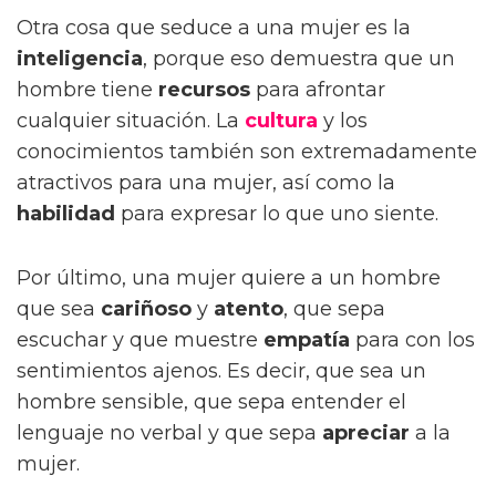
Otra cosa que seduce a una mujer es la
inteligencia
, porque eso demuestra que un
hombre tiene
recursos
para afrontar
cualquier situación. La
cultura
y los
conocimientos también son extremadamente
atractivos para una mujer, así como la
habilidad
para expresar lo que uno siente.
Por último, una mujer quiere a un hombre
que sea
cariñoso
y
atento
, que sepa
escuchar y que muestre
empatía
para con los
sentimientos ajenos. Es decir, que sea un
hombre sensible, que sepa entender el
lenguaje no verbal y que sepa
apreciar
a la
mujer.