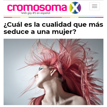
Toggle
navigat
¿Cuál es la cualidad que más
seduce a una mujer?