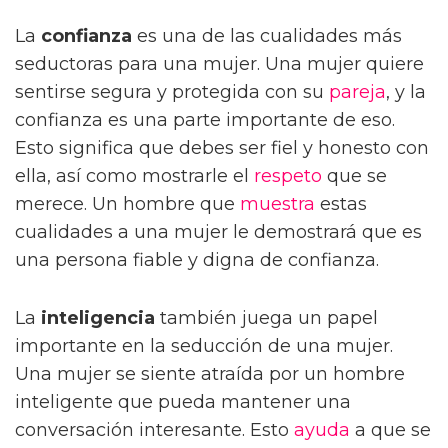
La
confianza
es una de las cualidades más
seductoras para una mujer. Una mujer quiere
sentirse segura y protegida con su
pareja
, y la
confianza es una parte importante de eso.
Esto significa que debes ser fiel y honesto con
ella, así como mostrarle el
respeto
que se
merece. Un hombre que
muestra
estas
cualidades a una mujer le demostrará que es
una persona fiable y digna de confianza.
La
inteligencia
también juega un papel
importante en la seducción de una mujer.
Una mujer se siente atraída por un hombre
inteligente que pueda mantener una
conversación interesante. Esto
ayuda
a que se