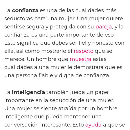
La
confianza
es una de las cualidades más
seductoras para una mujer. Una mujer quiere
sentirse segura y protegida con su
pareja
, y la
confianza es una parte importante de eso.
Esto significa que debes ser fiel y honesto con
ella, así como mostrarle el
respeto
que se
merece. Un hombre que
muestra
estas
cualidades a una mujer le demostrará que es
una persona fiable y digna de confianza.
La
inteligencia
también juega un papel
importante en la seducción de una mujer.
Una mujer se siente atraída por un hombre
inteligente que pueda mantener una
conversación interesante. Esto
ayuda
a que se