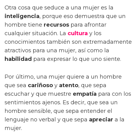
Otra cosa que seduce a una mujer es la
inteligencia
, porque eso demuestra que un
hombre tiene
recursos
para afrontar
cualquier situación. La
cultura
y los
conocimientos también son extremadamente
atractivos para una mujer, así como la
habilidad
para expresar lo que uno siente.
Por último, una mujer quiere a un hombre
que sea
cariñoso
y
atento
, que sepa
escuchar y que muestre
empatía
para con los
sentimientos ajenos. Es decir, que sea un
hombre sensible, que sepa entender el
lenguaje no verbal y que sepa
apreciar
a la
mujer.