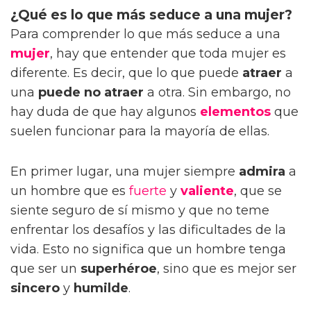
¿Qué es lo que más seduce a una mujer?
Para comprender lo que más seduce a una
mujer
, hay que entender que toda mujer es
diferente. Es decir, que lo que puede
atraer
a
una
puede no atraer
a otra. Sin embargo, no
hay duda de que hay algunos
elementos
que
suelen funcionar para la mayoría de ellas.
En primer lugar, una mujer siempre
admira
a
un hombre que es
fuerte
y
valiente
, que se
siente seguro de sí mismo y que no teme
enfrentar los desafíos y las dificultades de la
vida. Esto no significa que un hombre tenga
que ser un
superhéroe
, sino que es mejor ser
sincero
y
humilde
.