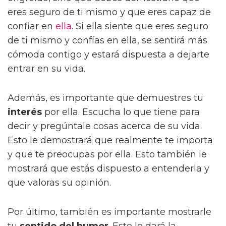
eres seguro de ti mismo y que eres capaz de
confiar en
ella
. Si ella siente que eres seguro
de ti mismo y confías en ella, se sentirá más
cómoda contigo y estará dispuesta a dejarte
entrar en su vida.
Además, es importante que demuestres tu
interés
por ella. Escucha lo que tiene para
decir y pregúntale cosas acerca de su vida.
Esto le demostrará que realmente te importa
y que te preocupas por ella. Esto también le
mostrará que estás dispuesto a entenderla y
que valoras su opinión.
Por último, también es importante mostrarle
tu
sentido del humor
. Esto le dará la