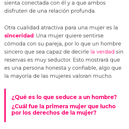
sienta conectada con él y a que ambos
disfruten de una relación profunda.
Otra cualidad atractiva para una mujer es la
sinceridad
. Una mujer quiere sentirse
cómoda con su pareja, por lo que un hombre
sincero que sea capaz de decirle
la verdad
sin
reservas es muy seductor. Esto mostrará que
es una persona honesta y confiable, algo que
la mayoría de las mujeres valoran mucho.
¿Qué es lo que seduce a un hombre?
¿Cuál fue la primera mujer que lucho
por los derechos de la mujer?