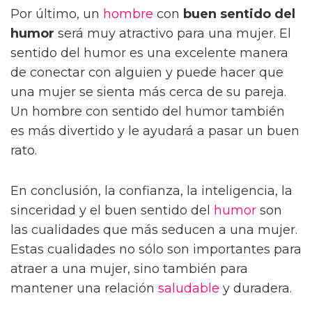
Por último, un
hombre
con
buen sentido del
humor
será muy atractivo para una mujer. El
sentido del humor es una excelente manera
de conectar con alguien y puede hacer que
una mujer se sienta más cerca de su pareja.
Un hombre con sentido del humor también
es más divertido y le ayudará a pasar un buen
rato.
En conclusión, la confianza, la inteligencia, la
sinceridad y el buen sentido del
humor
son
las cualidades que más seducen a una mujer.
Estas cualidades no sólo son importantes para
atraer a una mujer, sino también para
mantener una relación
saludable
y duradera.