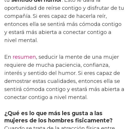
oportunidad de reírse contigo y disfrutar de tu
compañía. Si eres capaz de hacerla reír,
entonces ella se sentirá más cómoda contigo
y estará más abierta a conectar contigo a
nivel mental.
En
resumen
, seducir la mente de una mujer
requiere de mucha paciencia, confianza,
interés y sentido del humor. Si eres capaz de
demostrar estas cualidades, entonces ella se
sentirá cómoda contigo y estará más abierta a
conectar contigo a nivel mental.
¿Qué es lo que más les gusta a las
mujeres de los hombres fisicamente?
Cuando se trata de la atracción física entre