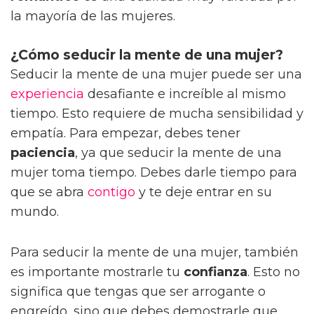
la mayoría de las mujeres.
¿Cómo seducir la mente de una mujer?
Seducir la mente de una mujer puede ser una
experiencia
desafiante e increíble al mismo
tiempo. Esto requiere de mucha sensibilidad y
empatía. Para empezar, debes tener
paciencia
, ya que seducir la mente de una
mujer toma tiempo. Debes darle tiempo para
que se abra
contigo
y te deje entrar en su
mundo.
Para seducir la mente de una mujer, también
es importante mostrarle tu
confianza
. Esto no
significa que tengas que ser arrogante o
engreído, sino que debes demostrarle que