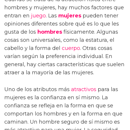
hombres y mujeres, hay muchos factores que
entran en
juego
. Las
mujeres
pueden tener
opiniones diferentes sobre qué es lo que les
gusta de los
hombres
físicamente. Algunas
cosas son universales, como la estatura, el
cabello y la forma del
cuerpo
. Otras cosas
varían según la preferencia individual. En
general, hay ciertas características que suelen
atraer a la mayoría de las mujeres.
Uno de los atributos más
atractivos
para las
mujeres es la confianza en sí mismo. La
confianza se refleja en la forma en que se
comportan los hombres y en la forma en que
caminan. Un hombre seguro de sí mismo es
más atractivo para una mujer. La seguridad