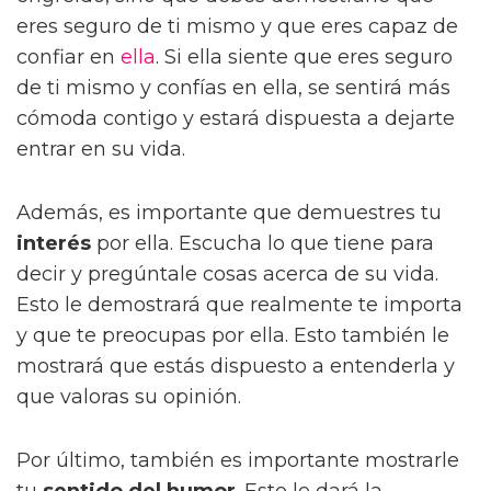
eres seguro de ti mismo y que eres capaz de
confiar en
ella
. Si ella siente que eres seguro
de ti mismo y confías en ella, se sentirá más
cómoda contigo y estará dispuesta a dejarte
entrar en su vida.
Además, es importante que demuestres tu
interés
por ella. Escucha lo que tiene para
decir y pregúntale cosas acerca de su vida.
Esto le demostrará que realmente te importa
y que te preocupas por ella. Esto también le
mostrará que estás dispuesto a entenderla y
que valoras su opinión.
Por último, también es importante mostrarle
tu
sentido del humor
. Esto le dará la