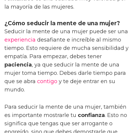
la mayoría de las mujeres.
¿Cómo seducir la mente de una mujer?
Seducir la mente de una mujer puede ser una
experiencia
desafiante e increíble al mismo
tiempo. Esto requiere de mucha sensibilidad y
empatía. Para empezar, debes tener
paciencia
, ya que seducir la mente de una
mujer toma tiempo. Debes darle tiempo para
que se abra
contigo
y te deje entrar en su
mundo.
Para seducir la mente de una mujer, también
es importante mostrarle tu
confianza
. Esto no
significa que tengas que ser arrogante o
engreído, sino que debes demostrarle que