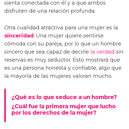
sienta conectada con él y a que ambos
disfruten de una relación profunda.
Otra cualidad atractiva para una mujer es la
sinceridad
. Una mujer quiere sentirse
cómoda con su pareja, por lo que un hombre
sincero que sea capaz de decirle
la verdad
sin
reservas es muy seductor. Esto mostrará que
es una persona honesta y confiable, algo que
la mayoría de las mujeres valoran mucho.
¿Qué es lo que seduce a un hombre?
¿Cuál fue la primera mujer que lucho
por los derechos de la mujer?