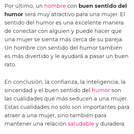
Por último, un
hombre
con
buen sentido del
humor
será muy atractivo para una mujer. El
sentido del humor es una excelente manera
de conectar con alguien y puede hacer que
una mujer se sienta más cerca de su pareja.
Un hombre con sentido del humor también
es más divertido y le ayudará a pasar un buen
rato.
En conclusión, la confianza, la inteligencia, la
sinceridad y el buen sentido del
humor
son
las cualidades que más seducen a una mujer.
Estas cualidades no sólo son importantes para
atraer a una mujer, sino también para
mantener una relación
saludable
y duradera.