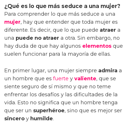
¿Qué es lo que más seduce a una mujer?
Para comprender lo que más seduce a una
mujer
, hay que entender que toda mujer es
diferente. Es decir, que lo que puede
atraer
a
una
puede no atraer
a otra. Sin embargo, no
hay duda de que hay algunos
elementos
que
suelen funcionar para la mayoría de ellas.
En primer lugar, una mujer siempre
admira
a
un hombre que es
fuerte
y
valiente
, que se
siente seguro de sí mismo y que no teme
enfrentar los desafíos y las dificultades de la
vida. Esto no significa que un hombre tenga
que ser un
superhéroe
, sino que es mejor ser
sincero
y
humilde
.