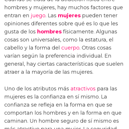
hombres y mujeres, hay muchos factores que
entran en
juego
. Las
mujeres
pueden tener
opiniones diferentes sobre qué es lo que les
gusta de los
hombres
físicamente. Algunas
cosas son universales, como la estatura, el
cabello y la forma del
cuerpo
. Otras cosas
varían según la preferencia individual. En
general, hay ciertas características que suelen
atraer a la mayoría de las mujeres.
Uno de los atributos más
atractivos
para las
mujeres es la confianza en sí mismo. La
confianza se refleja en la forma en que se
comportan los hombres y en la forma en que
caminan. Un hombre seguro de sí mismo es
más atractivo para una mujer. La seguridad