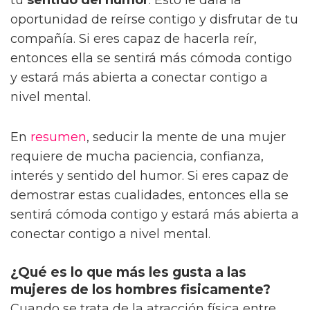
oportunidad de reírse contigo y disfrutar de tu
compañía. Si eres capaz de hacerla reír,
entonces ella se sentirá más cómoda contigo
y estará más abierta a conectar contigo a
nivel mental.
En
resumen
, seducir la mente de una mujer
requiere de mucha paciencia, confianza,
interés y sentido del humor. Si eres capaz de
demostrar estas cualidades, entonces ella se
sentirá cómoda contigo y estará más abierta a
conectar contigo a nivel mental.
¿Qué es lo que más les gusta a las
mujeres de los hombres fisicamente?
Cuando se trata de la atracción física entre