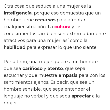
Otra cosa que seduce a una mujer es la
inteligencia
, porque eso demuestra que un
hombre tiene
recursos
para afrontar
cualquier situación. La
cultura
y los
conocimientos también son extremadamente
atractivos para una mujer, así como la
habilidad
para expresar lo que uno siente.
Por último, una mujer quiere a un hombre
que sea
cariñoso
y
atento
, que sepa
escuchar y que muestre
empatía
para con los
sentimientos ajenos. Es decir, que sea un
hombre sensible, que sepa entender el
lenguaje no verbal y que sepa
apreciar
a la
mujer.