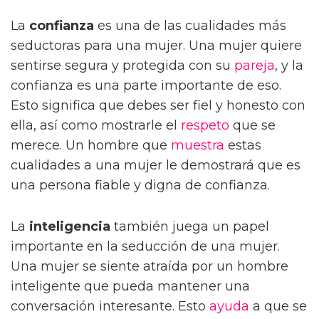
La
confianza
es una de las cualidades más
seductoras para una mujer. Una mujer quiere
sentirse segura y protegida con su
pareja
, y la
confianza es una parte importante de eso.
Esto significa que debes ser fiel y honesto con
ella, así como mostrarle el
respeto
que se
merece. Un hombre que
muestra
estas
cualidades a una mujer le demostrará que es
una persona fiable y digna de confianza.
La
inteligencia
también juega un papel
importante en la seducción de una mujer.
Una mujer se siente atraída por un hombre
inteligente que pueda mantener una
conversación interesante. Esto
ayuda
a que se