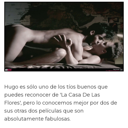
Hugo es sólo uno de los tíos buenos que
puedes reconocer de 'La Casa De Las
Flores', pero lo conocemos mejor por dos de
sus otras dos películas que son
absolutamente fabulosas.