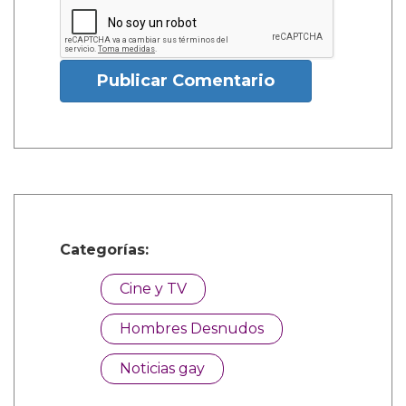
Publicar Comentario
Categorías:
Cine y TV
Hombres Desnudos
Noticias gay