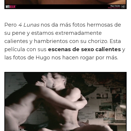
Pero
4 Lunas
nos da más fotos hermosas de
su pene y estamos extremadamente
calientes y hambrientos con su chorizo. Esta
película con sus
escenas de sexo calientes
y
las fotos de Hugo nos hacen rogar por más.