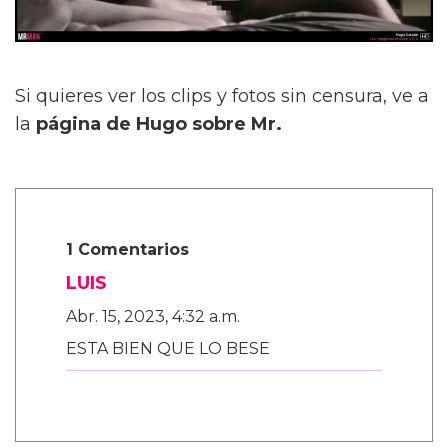
Si quieres ver los clips y fotos sin censura, ve a
la
página de Hugo sobre Mr.
1 Comentarios
LUIS
Abr. 15, 2023, 4:32 a.m.
ESTA BIEN QUE LO BESE