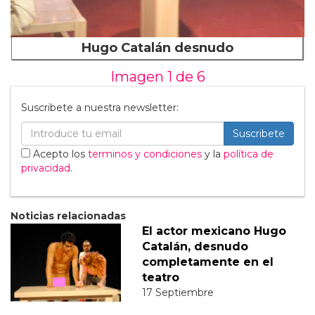
Hugo Catalán desnudo
Imagen 1 de
6
Suscribete a nuestra newsletter:
Suscribete
Acepto los
terminos y condiciones
y la
política de
privacidad
.
Noticias relacionadas
El actor mexicano Hugo
Catalán, desnudo
completamente en el
teatro
17 Septiembre