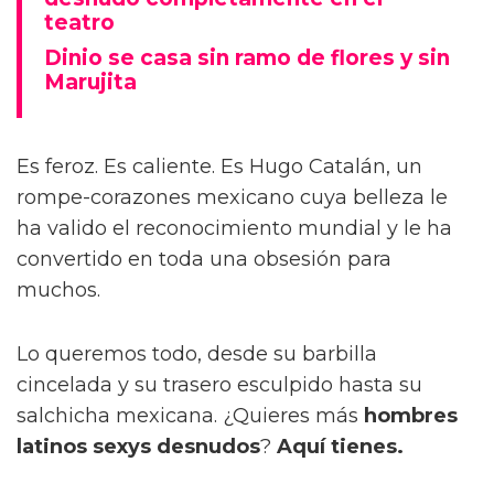
teatro
Dinio se casa sin ramo de flores y sin
Marujita
Es feroz. Es caliente. Es Hugo Catalán, un
rompe-corazones mexicano cuya belleza le
ha valido el reconocimiento mundial y le ha
convertido en toda una obsesión para
muchos.
Lo queremos todo, desde su barbilla
cincelada y su trasero esculpido hasta su
salchicha mexicana. ¿Quieres más
hombres
latinos sexys desnudos
?
Aquí tienes.