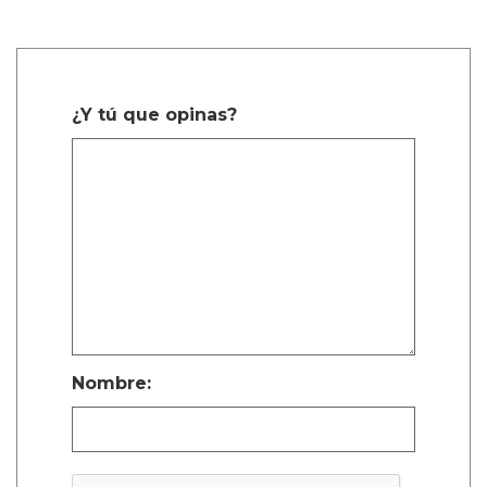
¿Y tú que opinas?
Nombre: