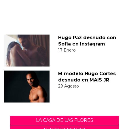
Hugo Paz desnudo con
Sofía en Instagram
17 Enero
El modelo Hugo Cortés
desnudo en MAIS JR
29 Agosto
LA CASA DE LAS FLORES