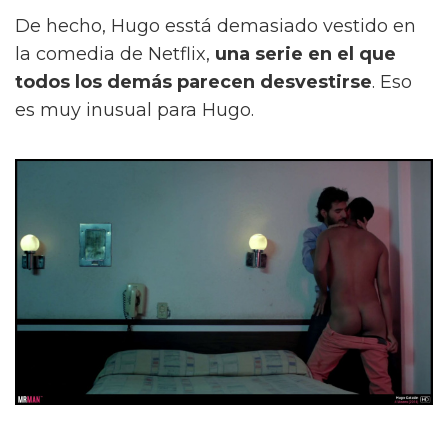
De hecho, Hugo esstá demasiado vestido en
la comedia de Netflix,
una serie en el que
todos los demás parecen desvestirse
. Eso
es muy inusual para Hugo.