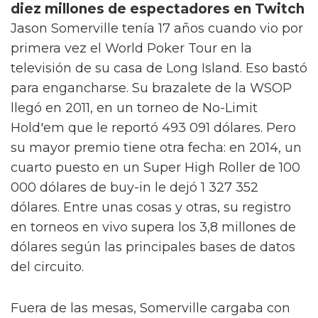
diez millones de espectadores en Twitch
Jason Somerville tenía 17 años cuando vio por
primera vez el World Poker Tour en la
televisión de su casa de Long Island. Eso bastó
para engancharse. Su brazalete de la WSOP
llegó en 2011, en un torneo de No-Limit
Hold'em que le reportó 493 091 dólares. Pero
su mayor premio tiene otra fecha: en 2014, un
cuarto puesto en un Super High Roller de 100
000 dólares de buy-in le dejó 1 327 352
dólares. Entre unas cosas y otras, su registro
en torneos en vivo supera los 3,8 millones de
dólares según las principales bases de datos
del circuito.
Fuera de las mesas, Somerville cargaba con