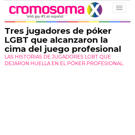
Toggle
navigat
Tres jugadores de póker
LGBT que alcanzaron la
cima del juego profesional
LAS HISTORIAS DE JUGADORES LGBT QUE
DEJARON HUELLA EN EL PÓKER PROFESIONAL.