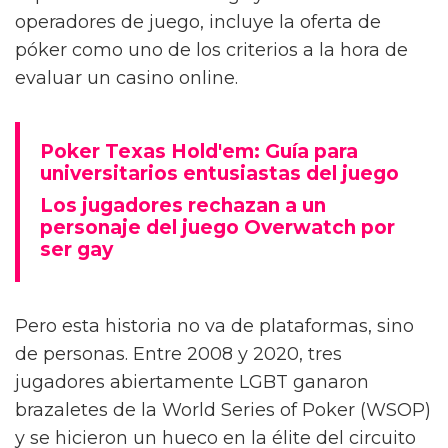
operadores de juego, incluye la oferta de
póker como uno de los criterios a la hora de
evaluar un casino online.
Poker Texas Hold'em: Guía para
universitarios entusiastas del juego
Los jugadores rechazan a un
personaje del juego Overwatch por
ser gay
Pero esta historia no va de plataformas, sino
de personas. Entre 2008 y 2020, tres
jugadores abiertamente LGBT ganaron
brazaletes de la World Series of Poker (WSOP)
y se hicieron un hueco en la élite del circuito