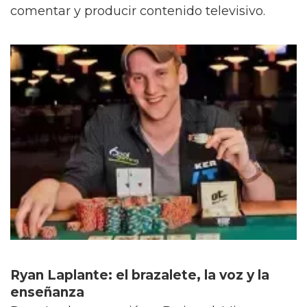
comentar y producir contenido televisivo.
Ryan Laplante: el brazalete, la voz y la
enseñanza