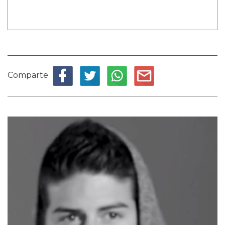
Comparte