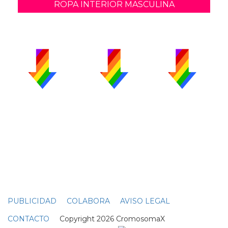
ROPA INTERIOR MASCULINA
PUBLICIDAD
COLABORA
AVISO LEGAL
CONTACTO
Copyright 2026 CromosomaX