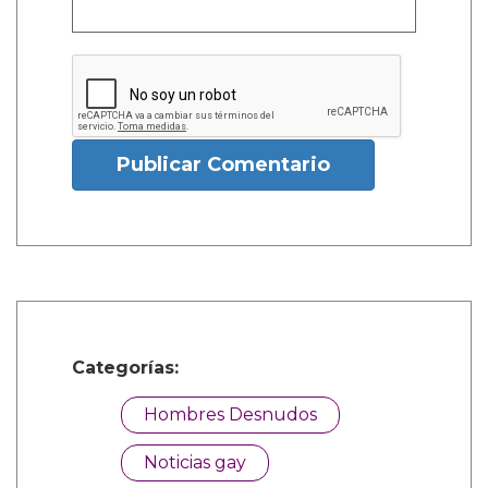
Publicar Comentario
Categorías:
Hombres Desnudos
Noticias gay