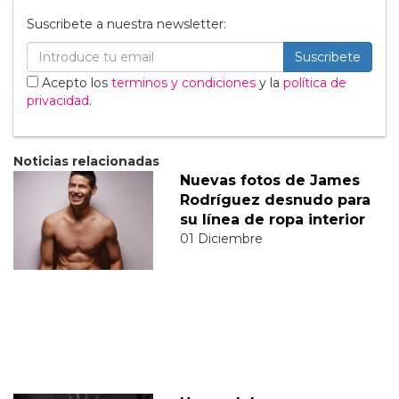
Suscribete a nuestra newsletter:
Suscribete
Acepto los
terminos y condiciones
y la
política de
privacidad
.
Noticias relacionadas
Nuevas fotos de James
Rodríguez desnudo para
su línea de ropa interior
01 Diciembre