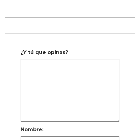
¿Y tú que opinas?
Nombre: