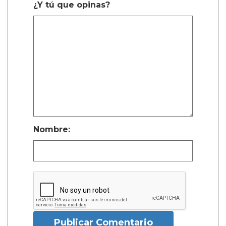
¿Y tú que opinas?
Nombre:
Publicar Comentario