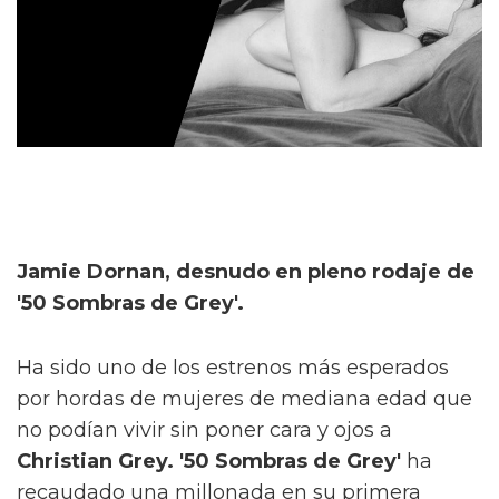
Jamie Dornan, desnudo en pleno rodaje de
'50 Sombras de Grey'.
Ha sido uno de los estrenos más esperados
por hordas de mujeres de mediana edad que
no podían vivir sin poner cara y ojos a
Christian Grey. '50 Sombras de Grey'
ha
recaudado una millonada en su primera