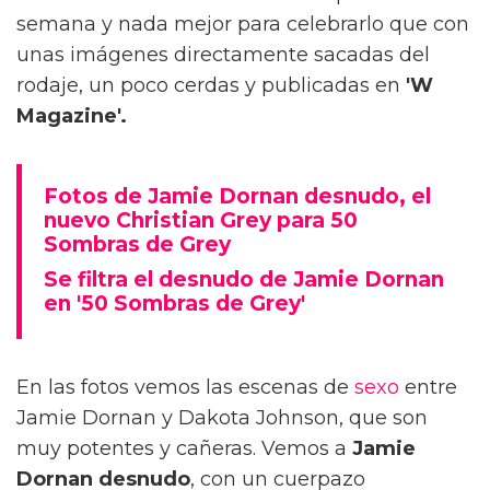
semana y nada mejor para celebrarlo que con
unas imágenes directamente sacadas del
rodaje, un poco cerdas y publicadas en
'W
Magazine'.
Fotos de Jamie Dornan desnudo, el
nuevo Christian Grey para 50
Sombras de Grey
Se filtra el desnudo de Jamie Dornan
en '50 Sombras de Grey'
En las fotos vemos las escenas de
sexo
entre
Jamie Dornan y Dakota Johnson, que son
muy potentes y cañeras. Vemos a
Jamie
Dornan desnudo
, con un cuerpazo