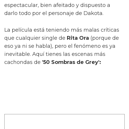
espectacular, bien afeitado y dispuesto a
darlo todo por el personaje de Dakota.
La película está teniendo más malas críticas
que cualquier single de
Rita Ora
(porque de
eso ya ni se habla), pero el fenómeno es ya
inevitable. Aquí tienes las escenas más
cachondas de
'50 Sombras de Grey':