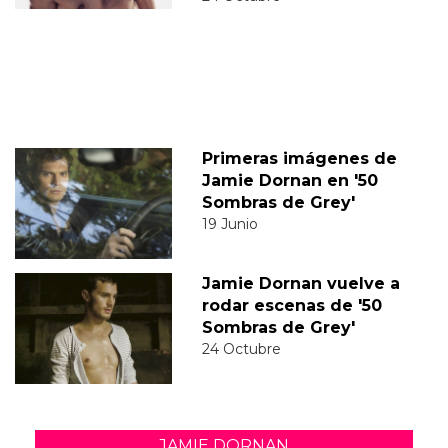
Primeras imágenes de
Jamie Dornan en '50
Sombras de Grey'
19 Junio
Jamie Dornan vuelve a
rodar escenas de '50
Sombras de Grey'
24 Octubre
JAMIE DORNAN