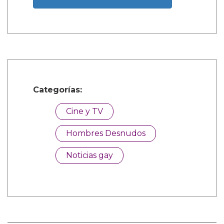
Categorías:
Cine y TV
Hombres Desnudos
Noticias gay