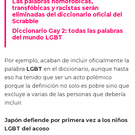
Las palabras homofóbicas,
transfóbicas y racistas serán
eliminadas del diccionario oficial del
Scrabble
Diccionario Gay 2: todas las palabras
del mundo LGBT
Por ejemplo, acaban de incluir oficialmente la
palabra
LGBT
en el diccionario, aunque hasta
eso ha tenido que ser un acto polémico
porque la definición no solo es pobre sino que
excluye a varias de las personas que debería
incluir.
Japón defiende por primera vez a los niños
LGBT del acoso