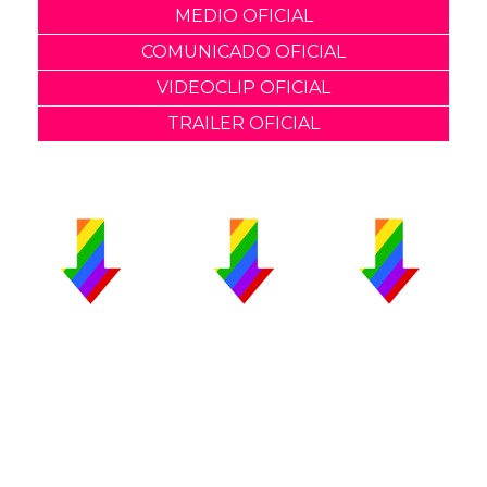
MEDIO OFICIAL
COMUNICADO OFICIAL
VIDEOCLIP OFICIAL
TRAILER OFICIAL