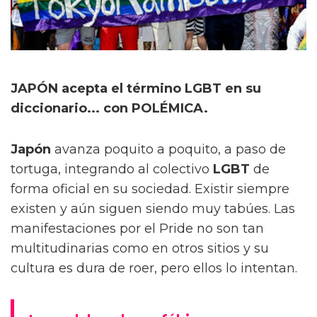
JAPÓN acepta el término LGBT en su
diccionario... con POLÉMICA.
Japón
avanza poquito a poquito, a paso de
tortuga, integrando al colectivo
LGBT
de
forma oficial en su sociedad. Existir siempre
existen y aún siguen siendo muy tabúes. Las
manifestaciones por el Pride no son tan
multitudinarias como en otros sitios y su
cultura es dura de roer, pero ellos lo intentan.