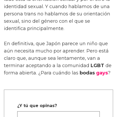
identidad sexual. Y cuando hablamos de una
persona trans no hablamos de su orientación
sexual, sino del género con el que se
identifica principalmente.
En definitiva, que Japón parece un niño que
aún necesita mucho por aprender. Pero está
claro que, aunque sea lentamente, van a
terminar aceptando a la comunidad
LGBT
de
forma abierta. ¿Para cuándo las
bodas
gays
?
¿Y tú que opinas?