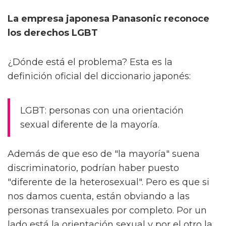
La empresa japonesa Panasonic reconoce
los derechos LGBT
¿Dónde está el problema? Esta es la
definición oficial del diccionario japonés:
LGBT: personas con una orientación
sexual diferente de la mayoría.
Además de que eso de "la mayoría" suena
discriminatorio, podrían haber puesto
"diferente de la heterosexual". Pero es que si
nos damos cuenta, están obviando a las
personas transexuales por completo. Por un
lado está la orientación sexual y por el otro la