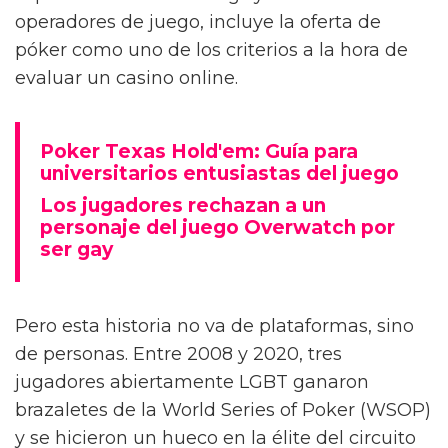
operadores de juego, incluye la oferta de
póker como uno de los criterios a la hora de
evaluar un casino online.
Poker Texas Hold'em: Guía para
universitarios entusiastas del juego
Los jugadores rechazan a un
personaje del juego Overwatch por
ser gay
Pero esta historia no va de plataformas, sino
de personas. Entre 2008 y 2020, tres
jugadores abiertamente LGBT ganaron
brazaletes de la World Series of Poker (WSOP)
y se hicieron un hueco en la élite del circuito