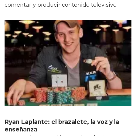
comentar y producir contenido televisivo.
Ryan Laplante: el brazalete, la voz y la
enseñanza