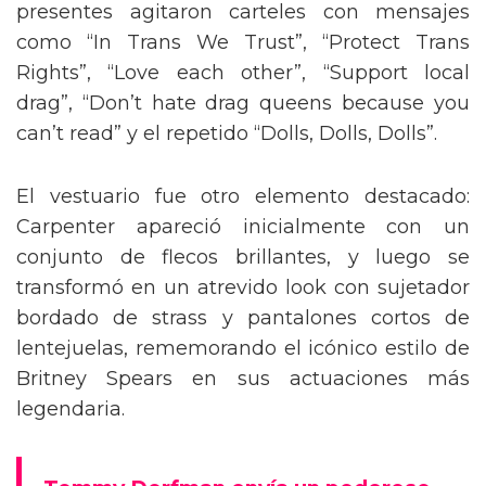
presentes agitaron carteles con mensajes
como “In Trans We Trust”, “Protect Trans
Rights”, “Love each other”, “Support local
drag”, “Don’t hate drag queens because you
can’t read” y el repetido “Dolls, Dolls, Dolls”.
El vestuario fue otro elemento destacado:
Carpenter apareció inicialmente con un
conjunto de flecos brillantes, y luego se
transformó en un atrevido look con sujetador
bordado de strass y pantalones cortos de
lentejuelas, rememorando el icónico estilo de
Britney Spears en sus actuaciones más
legendaria.