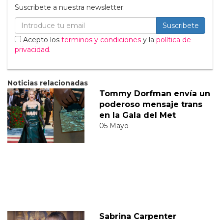
Suscribete a nuestra newsletter:
Suscribete
Acepto los
terminos y condiciones
y la
política de
privacidad
.
Noticias relacionadas
Tommy Dorfman envía un
poderoso mensaje trans
en la Gala del Met
05 Mayo
Sabrina Carpenter