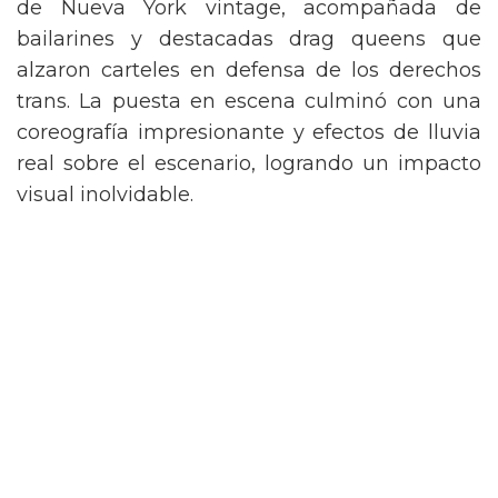
de Nueva York vintage, acompañada de
bailarines y destacadas drag queens que
alzaron carteles en defensa de los derechos
trans. La puesta en escena culminó con una
coreografía impresionante y efectos de lluvia
real sobre el escenario, logrando un impacto
visual inolvidable.