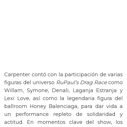
Carpenter contó con la participación de varias
figuras del universo
RuPaul’s Drag Race
como
Willam, Symone, Denali, Laganja Estranja y
Lexi Love, así como la legendaria figura del
ballroom Honey Balenciaga, para dar vida a
un performance repleto de solidaridad y
actitud. En momentos clave del show, los