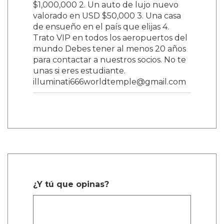
$1,000,000 2. Un auto de lujo nuevo
valorado en USD $50,000 3. Una casa
de ensueño en el país que elijas 4.
Trato VIP en todos los aeropuertos del
mundo Debes tener al menos 20 años
para contactar a nuestros socios. No te
unas si eres estudiante.
illuminati666worldtemple@gmail.com
¿Y tú que opinas?