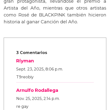
gran protagonista, llevándose el premio a
Artista del Año, mientras que otros artistas
como Rosé de BLACKPINK también hicieron
historia al ganar Canción del Año.
3 Comentarios
Riyman
Sept. 23, 2025, 8:06 p.m.
T9reobiy
Arnulfo Rodallega
Nov. 25, 2025, 2:14 p.m.
re gay