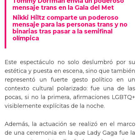
Tommy Dorfman envía un poderoso
mensaje trans en la Gala del Met
Nikki Hiltz comparte un poderoso
mensaje para las personas trans y no
binarias tras pasar a la semifinal
olímpica
Este espectáculo no solo deslumbró por su
estética y puesta en escena, sino que también
representó un fuerte gesto político en un
contexto cultural polarizado: fue una de las
pocas, si no la primera, afirmaciones LGBTQ+
visiblemente explícitas de la noche.
Además, la actuación se realizó en el marco
de una ceremonia en la que Lady Gaga fue la