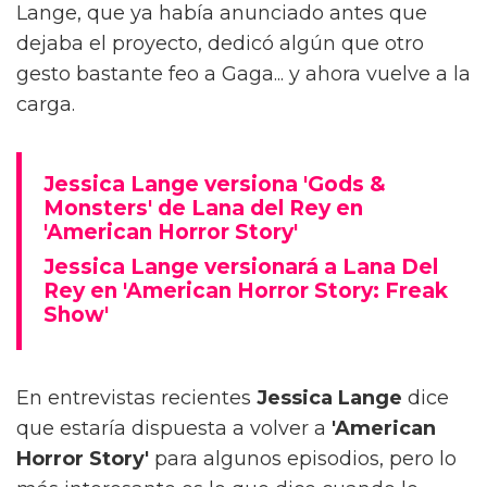
Lange, que ya había anunciado antes que
dejaba el proyecto, dedicó algún que otro
gesto bastante feo a Gaga... y ahora vuelve a la
carga.
Jessica Lange versiona 'Gods &
Monsters' de Lana del Rey en
'American Horror Story'
Jessica Lange versionará a Lana Del
Rey en 'American Horror Story: Freak
Show'
En entrevistas recientes
Jessica Lange
dice
que estaría dispuesta a volver a
'American
Horror Story'
para algunos episodios, pero lo