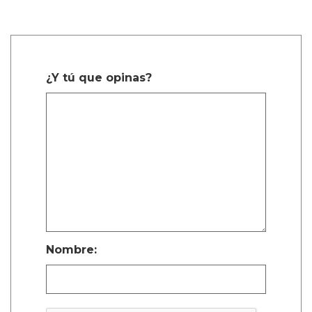
¿Y tú que opinas?
Nombre: