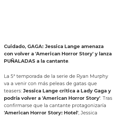
Cuidado, GAGA: Jessica Lange amenaza
con volver a 'American Horror Story' y lanza
PUÑALADAS a la cantante
.
La 5ª temporada de la serie de Ryan Murphy
va a venir con más peleas de gatas que
teasers:
Jessica Lange critica a Lady Gaga y
podría volver a 'American Horror Story'
. Tras
confirmarse que la cantante protagonizaría
'American Horror Story: Hotel'
, Jessica