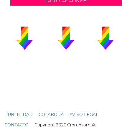
LADY GAGA WEB
PUBLICIDAD
COLABORA
AVISO LEGAL
CONTACTO
Copyright 2026 CromosomaX