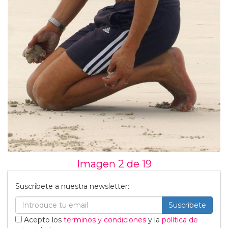
Imagen 2 de
19
Suscribete a nuestra newsletter:
Suscribete
Acepto los
terminos y condiciones
y la
política de