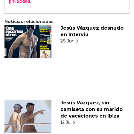
privacidad
.
Noticias relacionadas
Jesús Vázquez desnudo
en Interviú
28 Junio
Jesús Vázquez, sin
camiseta con su marido
de vacaciones en Ibiza
12 Julio