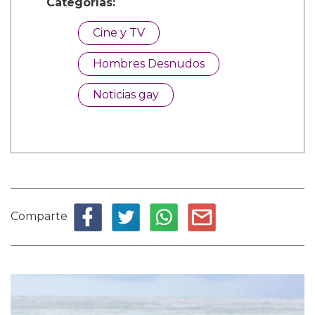
Categorías:
Cine y TV
Hombres Desnudos
Noticias gay
Comparte