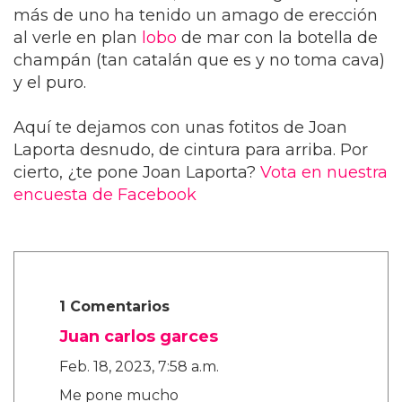
más de uno ha tenido un amago de erección
al verle en plan
lobo
de mar con la botella de
champán (tan catalán que es y no toma cava)
y el puro.
Aquí te dejamos con unas fotitos de Joan
Laporta desnudo, de cintura para arriba. Por
cierto, ¿te pone Joan Laporta?
Vota en nuestra
encuesta de Facebook
1 Comentarios
Juan carlos garces
Feb. 18, 2023, 7:58 a.m.
Me pone mucho