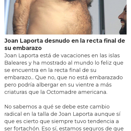
Joan Laporta desnudo en la recta final de
su embarazo
Joan Laporta está de vacaciones en las islas
Baleares y ha mostrado al mundo lo feliz que
se encuentra en la recta final de su
embarazo... Que no, que no está embarazado
pero podría albergar en su vientre a más
criaturas que la Octomadre americana.
No sabemos a qué se debe este cambio
radical en la talla de Joan Laporta aunque sí
que es cierto que siempre tuvo tendencia a
ser fortachón. Eso sí, estamos seguros de que