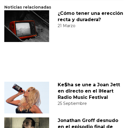
Noticias relacionadas
¿Cómo tener una erección
recta y duradera?
21 Marzo
Ke$ha se une a Joan Jett
en directo en el iHeart
Radio Music Festival
25 Septiembre
Jonathan Groff desnudo
en el episodio final de