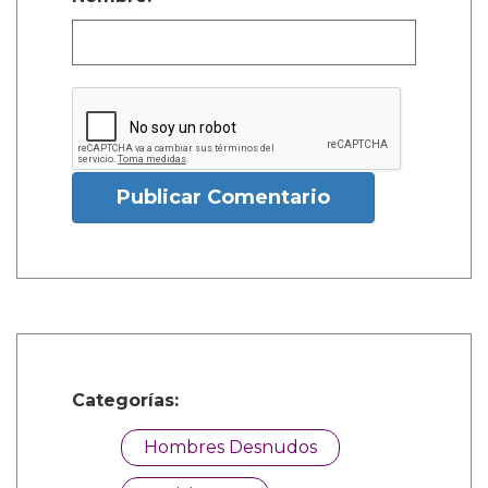
Publicar Comentario
Categorías:
Hombres Desnudos