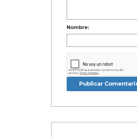
Nombre:
Publicar Comentari