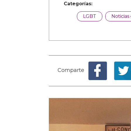
Categorías:
LGBT
Noticias
Comparte