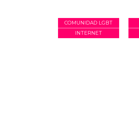
COMUNIDAD LGBT
INTERNET