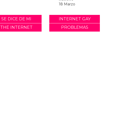
18 Marzo
SE DICE DE MI
INTERNET GAY
THE INTERNET
PROBLEMAS