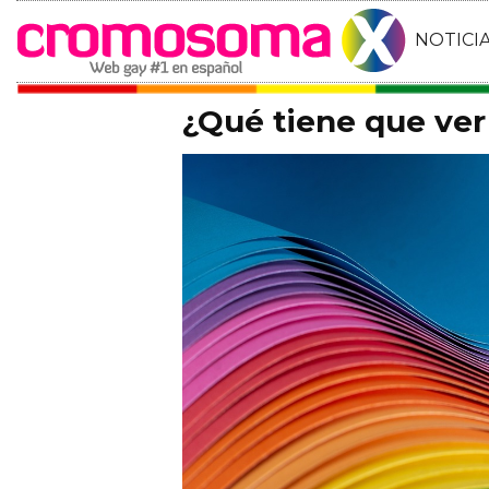
NOTICI
¿Qué tiene que ve