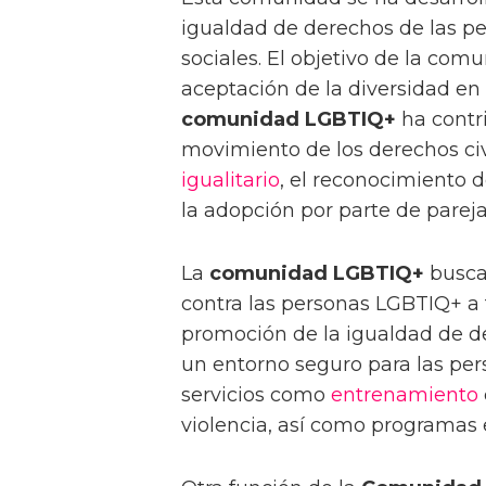
igualdad de derechos de las p
sociales. El objetivo de la com
aceptación de la diversidad en 
comunidad LGBTIQ+
ha contri
movimiento de los derechos civ
igualitario
, el reconocimiento d
la adopción por parte de parej
La
comunidad LGBTIQ+
busca 
contra las personas LGBTIQ+ a 
promoción de la igualdad de d
un entorno seguro para las pe
servicios como
entrenamiento
violencia, así como programas