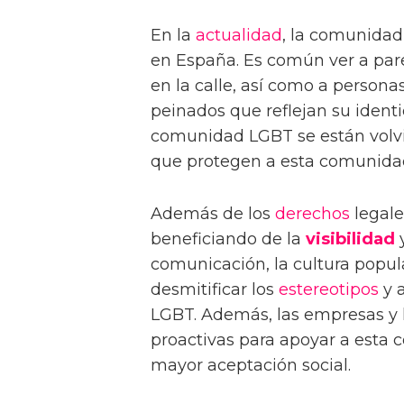
En la
actualidad
, la comunida
en España. Es común ver a pa
en la calle, así como a person
peinados que reflejan su identi
comunidad LGBT se están volv
que protegen a esta comunidad
Además de los
derechos
legale
beneficiando de la
visibilidad
y
comunicación, la cultura popul
desmitificar los
estereotipos
y 
LGBT. Además, las empresas y 
proactivas para apoyar a esta 
mayor aceptación social.