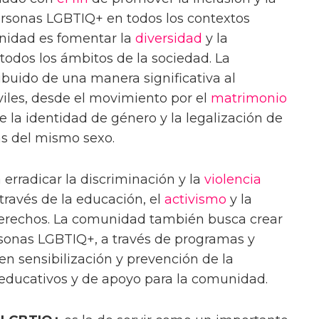
ersonas LGBTIQ+ en todos los contextos
unidad es fomentar la
diversidad
y la
todos los ámbitos de la sociedad. La
buido de una manera significativa al
iles, desde el movimiento por el
matrimonio
e la identidad de género y la legalización de
as del mismo sexo.
erradicar la discriminación y la
violencia
través de la educación, el
activismo
y la
erechos. La comunidad también busca crear
rsonas LGBTIQ+, a través de programas y
en sensibilización y prevención de la
 educativos y de apoyo para la comunidad.