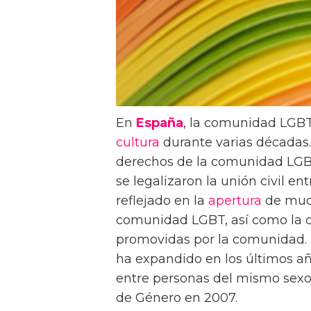
En
España
, la comunidad LGBT 
cultura
durante varias décadas. 
derechos de la comunidad LGBT
se legalizaron la unión civil e
reflejado en la
apertura
de muc
comunidad LGBT, así como la 
promovidas por la comunidad.
ha expandido en los últimos añ
entre personas del mismo sexo 
de Género en 2007.