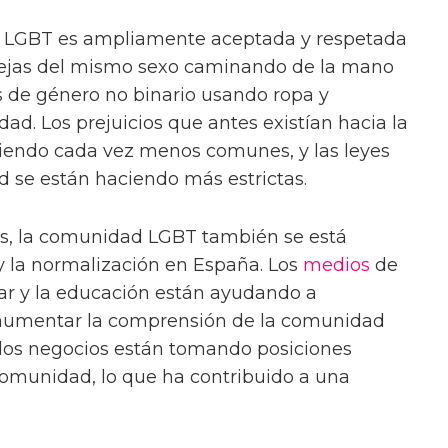
d LGBT es ampliamente aceptada y respetada
rejas del mismo sexo caminando de la mano
as de género no binario usando ropa y
dad. Los prejuicios que antes existían hacia la
iendo cada vez menos comunes, y las leyes
 se están haciendo más estrictas.
s, la comunidad LGBT también se está
 la normalización en España. Los
medios
de
ar y la educación están ayudando a
aumentar la comprensión de la comunidad
los negocios están tomando posiciones
comunidad, lo que ha contribuido a una