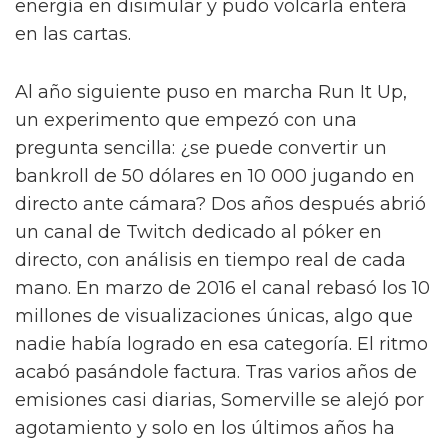
energía en disimular y pudo volcarla entera
en las cartas.
Al año siguiente puso en marcha Run It Up,
un experimento que empezó con una
pregunta sencilla: ¿se puede convertir un
bankroll de 50 dólares en 10 000 jugando en
directo ante cámara? Dos años después abrió
un canal de Twitch dedicado al póker en
directo, con análisis en tiempo real de cada
mano. En marzo de 2016 el canal rebasó los 10
millones de visualizaciones únicas, algo que
nadie había logrado en esa categoría. El ritmo
acabó pasándole factura. Tras varios años de
emisiones casi diarias, Somerville se alejó por
agotamiento y solo en los últimos años ha