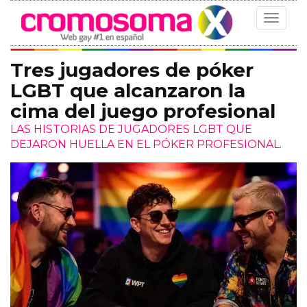
Toggle
navigat
Tres jugadores de póker
LGBT que alcanzaron la
cima del juego profesional
LAS HISTORIAS DE JUGADORES LGBT QUE
DEJARON HUELLA EN EL PÓKER PROFESIONAL.