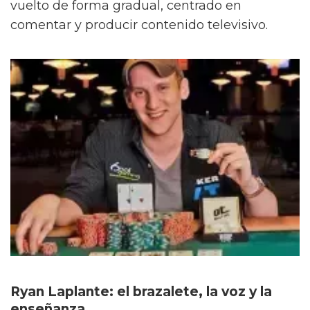
vuelto de forma gradual, centrado en
comentar y producir contenido televisivo.
Ryan Laplante: el brazalete, la voz y la
enseñanza