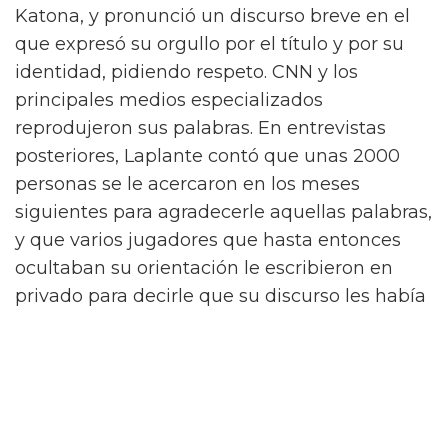
Katona, y pronunció un discurso breve en el
que expresó su orgullo por el título y por su
identidad, pidiendo respeto. CNN y los
principales medios especializados
reprodujeron sus palabras. En entrevistas
posteriores, Laplante contó que unas 2000
personas se le acercaron en los meses
siguientes para agradecerle aquellas palabras,
y que varios jugadores que hasta entonces
ocultaban su orientación le escribieron en
privado para decirle que su discurso les había
dado valor.
Fuera del circuito competitivo, Laplante dirige
LearnProPoker, una plataforma de formación
centrada en hacer accesible la estrategia