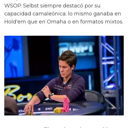
WSOP. Selbst siempre destacó por su
capacidad camaleónica: lo mismo ganaba en
Hold'em que en Omaha o en formatos mixtos.