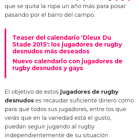
que se quita la ropa un año más para posar
pasando por el barro del campo.
Teaser del calendario 'Dieux Du
Stade 2015': los jugadores de rugby
desnudos más deseados
Nuevo calendario con jugadores de
rugby desnudos y gays
El objetivo de estos
jugadores de rugby
desnudos
es recaudar suficiente dinero como
para que todos sus jugadores, entre los que
verás que en la variedad está el gusto,
puedan seguir jugando al rugby
independientemente de su situación