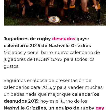
Jugadores de rugby
desnudos
gays:
calendario 2015 de Nashville Grizzlies
.
Mojados y por el barro: nuevo calendario de
jugadores de RUGBY GAYS para todos los
gustos.
Seguimos en época de presentación de
calendarios para 2015, y para vender muchas
unidades nada que mejor que
calendarios
desnudos 2015
: hoy es el turno de los
Nashville Grizzlies, un equipo de rugby
gay