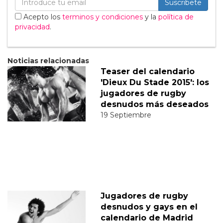
Suscribete
Acepto los
terminos y condiciones
y la
política de
privacidad
.
Noticias relacionadas
Teaser del calendario
'Dieux Du Stade 2015': los
jugadores de rugby
desnudos más deseados
19 Septiembre
Jugadores de rugby
desnudos y gays en el
calendario de Madrid