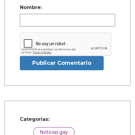
Nombre:
Publicar Comentario
Categorías:
Noticias gay