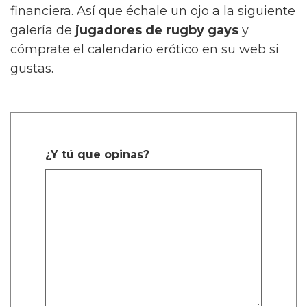
financiera. Así que échale un ojo a la siguiente
galería de
jugadores de rugby gays
y
cómprate el calendario erótico en su web si
gustas.
¿Y tú que opinas?