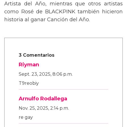
Artista del Año, mientras que otros artistas
como Rosé de BLACKPINK también hicieron
historia al ganar Canción del Año.
3 Comentarios
Riyman
Sept. 23, 2025, 8:06 p.m.
T9reobiy
Arnulfo Rodallega
Nov. 25, 2025, 2:14 p.m.
re gay