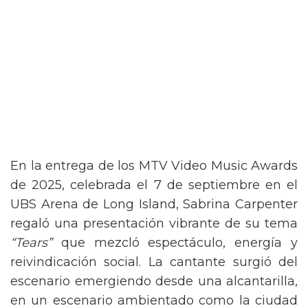
En la entrega de los MTV Video Music Awards
de 2025, celebrada el 7 de septiembre en el
UBS Arena de Long Island, Sabrina Carpenter
regaló una presentación vibrante de su tema
“Tears”
que mezcló espectáculo, energía y
reivindicación social. La cantante surgió del
escenario emergiendo desde una alcantarilla,
en un escenario ambientado como la ciudad