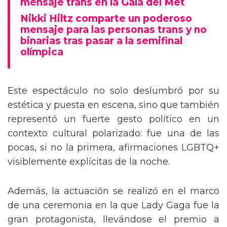
mensaje trans en la Gala del Met
Nikki Hiltz comparte un poderoso
mensaje para las personas trans y no
binarias tras pasar a la semifinal
olímpica
Este espectáculo no solo deslumbró por su
estética y puesta en escena, sino que también
representó un fuerte gesto político en un
contexto cultural polarizado: fue una de las
pocas, si no la primera, afirmaciones LGBTQ+
visiblemente explícitas de la noche.
Además, la actuación se realizó en el marco
de una ceremonia en la que Lady Gaga fue la
gran protagonista, llevándose el premio a