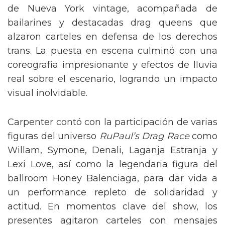
de Nueva York vintage, acompañada de
bailarines y destacadas drag queens que
alzaron carteles en defensa de los derechos
trans. La puesta en escena culminó con una
coreografía impresionante y efectos de lluvia
real sobre el escenario, logrando un impacto
visual inolvidable.
Carpenter contó con la participación de varias
figuras del universo
RuPaul’s Drag Race
como
Willam, Symone, Denali, Laganja Estranja y
Lexi Love, así como la legendaria figura del
ballroom Honey Balenciaga, para dar vida a
un performance repleto de solidaridad y
actitud. En momentos clave del show, los
presentes agitaron carteles con mensajes