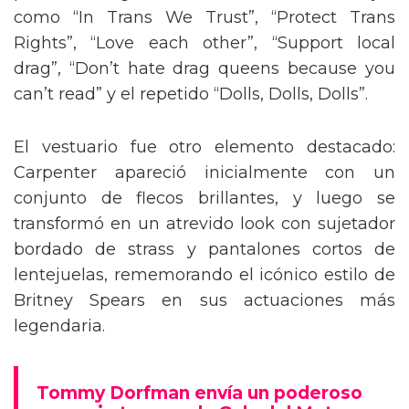
como “In Trans We Trust”, “Protect Trans
Rights”, “Love each other”, “Support local
drag”, “Don’t hate drag queens because you
can’t read” y el repetido “Dolls, Dolls, Dolls”.
El vestuario fue otro elemento destacado:
Carpenter apareció inicialmente con un
conjunto de flecos brillantes, y luego se
transformó en un atrevido look con sujetador
bordado de strass y pantalones cortos de
lentejuelas, rememorando el icónico estilo de
Britney Spears en sus actuaciones más
legendaria.
Tommy Dorfman envía un poderoso