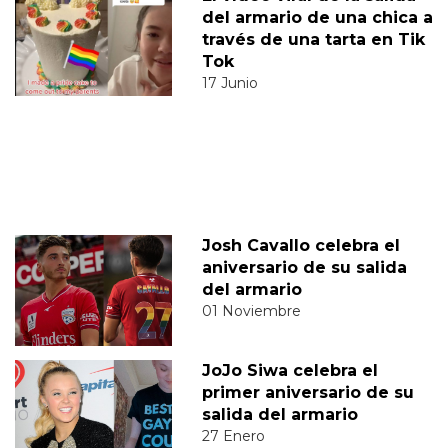
del armario de una chica a
través de una tarta en Tik
Tok
17 Junio
Josh Cavallo celebra el
aniversario de su salida
del armario
01 Noviembre
JoJo Siwa celebra el
primer aniversario de su
salida del armario
27 Enero