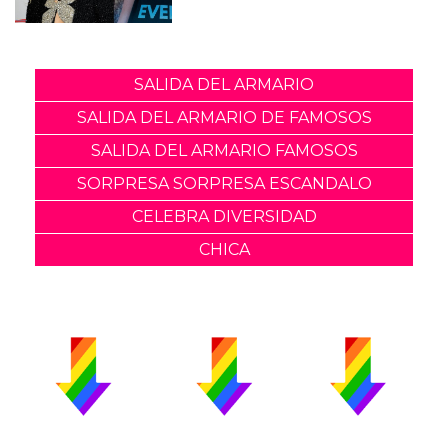
SALIDA DEL ARMARIO
SALIDA DEL ARMARIO DE FAMOSOS
SALIDA DEL ARMARIO FAMOSOS
SORPRESA SORPRESA ESCANDALO
CELEBRA DIVERSIDAD
CHICA