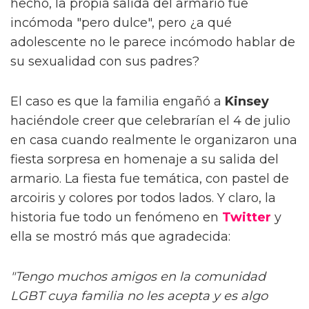
hecho, la propia salida del armario fue
incómoda "pero dulce", pero ¿a qué
adolescente no le parece incómodo hablar de
su sexualidad con sus padres?
El caso es que la familia engañó a
Kinsey
haciéndole creer que celebrarían el 4 de julio
en casa cuando realmente le organizaron una
fiesta sorpresa en homenaje a su salida del
armario. La fiesta fue temática, con pastel de
arcoiris y colores por todos lados. Y claro, la
historia fue todo un fenómeno en
Twitter
y
ella se mostró más que agradecida:
"Tengo muchos amigos en la comunidad
LGBT cuya familia no les acepta y es algo