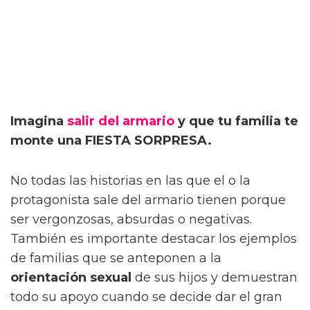
Imagina
salir del armario
y que tu familia te
monte una FIESTA SORPRESA.
No todas las historias en las que el o la
protagonista sale del armario tienen porque
ser vergonzosas, absurdas o negativas.
También es importante destacar los ejemplos
de familias que se anteponen a la
orientación sexual
de sus hijos y demuestran
todo su apoyo cuando se decide dar el gran