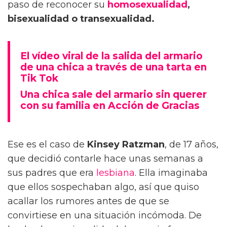
paso de reconocer su
homosexualidad
,
bisexualidad o transexualidad.
El vídeo viral de la salida del armario
de una chica a través de una tarta en
Tik Tok
Una chica sale del armario sin querer
con su familia en Acción de Gracias
Ese es el caso de
Kinsey Ratzman
, de 17 años,
que decidió contarle hace unas semanas a
sus padres que era
lesbiana
. Ella imaginaba
que ellos sospechaban algo, así que quiso
acallar los rumores antes de que se
convirtiese en una situación incómoda. De