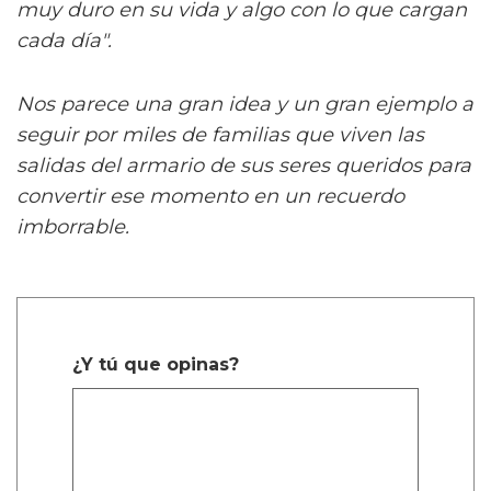
muy duro en su vida y algo con lo que cargan
cada día".
Nos parece una gran idea y un gran ejemplo a
seguir por miles de familias que viven las
salidas del armario de sus seres queridos para
convertir ese momento en un recuerdo
imborrable.
¿Y tú que opinas?