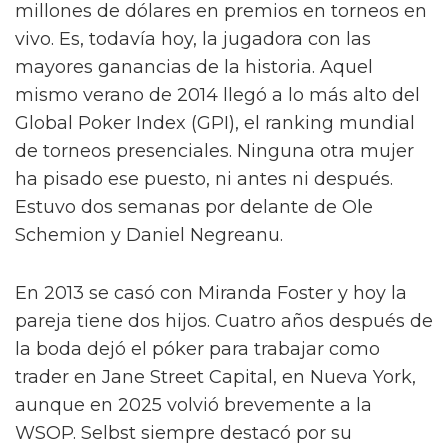
millones de dólares en premios en torneos en
vivo. Es, todavía hoy, la jugadora con las
mayores ganancias de la historia. Aquel
mismo verano de 2014 llegó a lo más alto del
Global Poker Index (GPI), el ranking mundial
de torneos presenciales. Ninguna otra mujer
ha pisado ese puesto, ni antes ni después.
Estuvo dos semanas por delante de Ole
Schemion y Daniel Negreanu.
En 2013 se casó con Miranda Foster y hoy la
pareja tiene dos hijos. Cuatro años después de
la boda dejó el póker para trabajar como
trader en Jane Street Capital, en Nueva York,
aunque en 2025 volvió brevemente a la