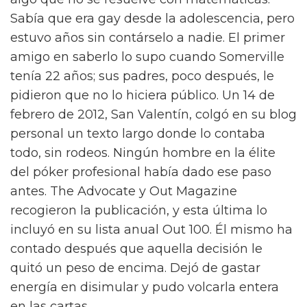
algo que no se resuelve con matemáticas.
Sabía que era gay desde la adolescencia, pero
estuvo años sin contárselo a nadie. El primer
amigo en saberlo lo supo cuando Somerville
tenía 22 años; sus padres, poco después, le
pidieron que no lo hiciera público. Un 14 de
febrero de 2012, San Valentín, colgó en su blog
personal un texto largo donde lo contaba
todo, sin rodeos. Ningún hombre en la élite
del póker profesional había dado ese paso
antes. The Advocate y Out Magazine
recogieron la publicación, y esta última lo
incluyó en su lista anual Out 100. Él mismo ha
contado después que aquella decisión le
quitó un peso de encima. Dejó de gastar
energía en disimular y pudo volcarla entera