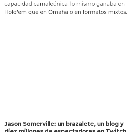
WSOP. Selbst siempre destacó por su
capacidad camaleónica: lo mismo ganaba en
Hold'em que en Omaha o en formatos mixtos.
Jason Somerville: un brazalete, un blog y