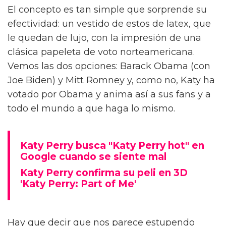
El concepto es tan simple que sorprende su
efectividad: un vestido de estos de latex, que
le quedan de lujo, con la impresión de una
clásica papeleta de voto norteamericana.
Vemos las dos opciones: Barack Obama (con
Joe Biden) y Mitt Romney y, como no, Katy ha
votado por Obama y anima así a sus fans y a
todo el mundo a que haga lo mismo.
Katy Perry busca "Katy Perry hot" en
Google cuando se siente mal
Katy Perry confirma su peli en 3D
'Katy Perry: Part of Me'
Hay que decir que nos parece estupendo