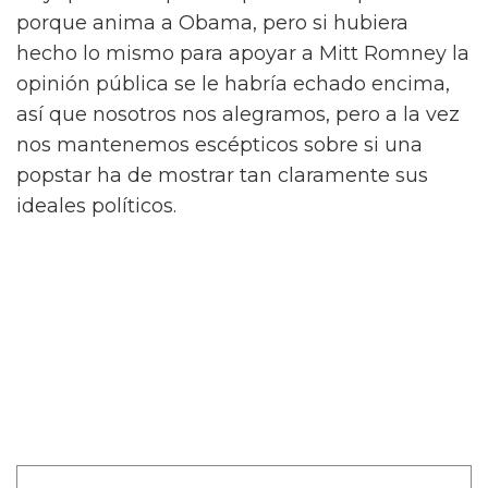
porque anima a Obama, pero si hubiera
hecho lo mismo para apoyar a Mitt Romney la
opinión pública se le habría echado encima,
así que nosotros nos alegramos, pero a la vez
nos mantenemos escépticos sobre si una
popstar ha de mostrar tan claramente sus
ideales políticos.