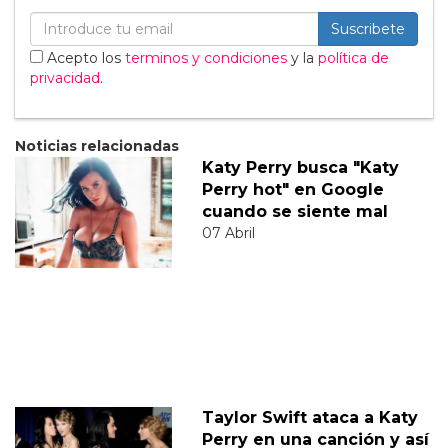
Suscribete
Acepto los
terminos y condiciones
y la
política de
privacidad
.
Noticias relacionadas
Katy Perry busca "Katy
Perry hot" en Google
cuando se siente mal
07 Abril
Taylor Swift ataca a Katy
Perry en una canción y así