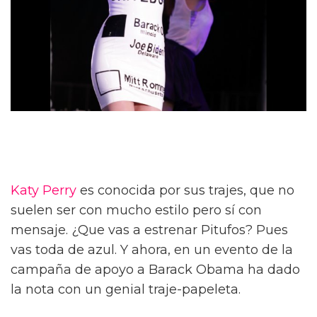
Katy Perry
es conocida por sus trajes, que no
suelen ser con mucho estilo pero sí con
mensaje. ¿Que vas a estrenar Pitufos? Pues
vas toda de azul. Y ahora, en un evento de la
campaña de apoyo a Barack Obama ha dado
la nota con un genial traje-papeleta.