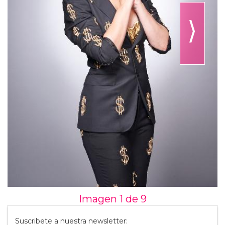
⟩
Imagen 1 de
9
Suscribete a nuestra newsletter: