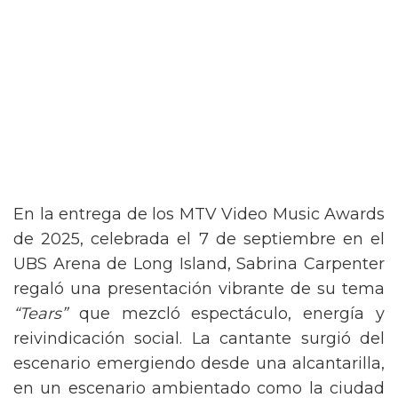
En la entrega de los MTV Video Music Awards
de 2025, celebrada el 7 de septiembre en el
UBS Arena de Long Island, Sabrina Carpenter
regaló una presentación vibrante de su tema
“Tears”
que mezcló espectáculo, energía y
reivindicación social. La cantante surgió del
escenario emergiendo desde una alcantarilla,
en un escenario ambientado como la ciudad