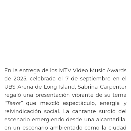
En la entrega de los MTV Video Music Awards
de 2025, celebrada el 7 de septiembre en el
UBS Arena de Long Island, Sabrina Carpenter
regaló una presentación vibrante de su tema
“Tears”
que mezcló espectáculo, energía y
reivindicación social. La cantante surgió del
escenario emergiendo desde una alcantarilla,
en un escenario ambientado como la ciudad