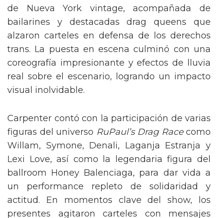
de Nueva York vintage, acompañada de
bailarines y destacadas drag queens que
alzaron carteles en defensa de los derechos
trans. La puesta en escena culminó con una
coreografía impresionante y efectos de lluvia
real sobre el escenario, logrando un impacto
visual inolvidable.
Carpenter contó con la participación de varias
figuras del universo
RuPaul’s Drag Race
como
Willam, Symone, Denali, Laganja Estranja y
Lexi Love, así como la legendaria figura del
ballroom Honey Balenciaga, para dar vida a
un performance repleto de solidaridad y
actitud. En momentos clave del show, los
presentes agitaron carteles con mensajes