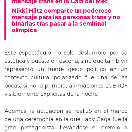
mensaje trans en la Gala del Met
Nikki Hiltz comparte un poderoso
mensaje para las personas trans y no
binarias tras pasar a la semifinal
olímpica
Este espectáculo no solo deslumbró por su
estética y puesta en escena, sino que también
representó un fuerte gesto político en un
contexto cultural polarizado: fue una de las
pocas, si no la primera, afirmaciones LGBTQ+
visiblemente explícitas de la noche.
Además, la actuación se realizó en el marco
de una ceremonia en la que Lady Gaga fue la
gran protagonista, llevándose el premio a