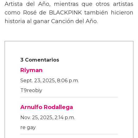
Artista del Año, mientras que otros artistas
como Rosé de BLACKPINK también hicieron
historia al ganar Canción del Año.
3 Comentarios
Riyman
Sept. 23, 2025, 8:06 p.m.
T9reobiy
Arnulfo Rodallega
Nov. 25, 2025, 2:14 p.m.
re gay