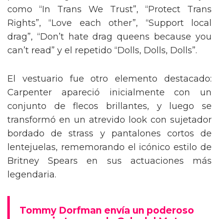
como “In Trans We Trust”, “Protect Trans
Rights”, “Love each other”, “Support local
drag”, “Don’t hate drag queens because you
can’t read” y el repetido “Dolls, Dolls, Dolls”.
El vestuario fue otro elemento destacado:
Carpenter apareció inicialmente con un
conjunto de flecos brillantes, y luego se
transformó en un atrevido look con sujetador
bordado de strass y pantalones cortos de
lentejuelas, rememorando el icónico estilo de
Britney Spears en sus actuaciones más
legendaria.
Tommy Dorfman envía un poderoso