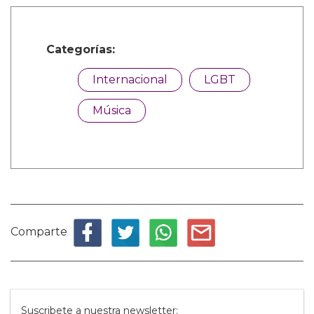
Categorías:
Internacional
LGBT
Música
Comparte
Suscribete a nuestra newsletter: