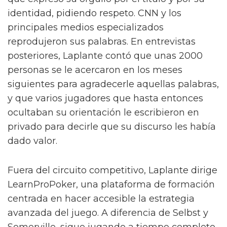
Aquella victoria quedó marcada por el
contexto. La noche anterior, 49 personas
habían sido asesinadas en el club Pulse de
Orlando, en pleno Mes del Orgullo. En la
ceremonia de entrega del brazalete, Laplante
subió al escenario junto a su pareja, Chris
Katona, y pronunció un discurso breve en el