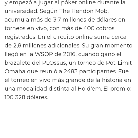
comentar y producir contenido televisivo.
Ryan Laplante: el brazalete, la voz y la
enseñanza