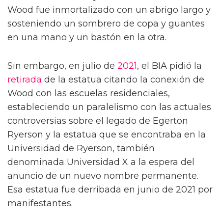
Wood fue inmortalizado con un abrigo largo y
sosteniendo un sombrero de copa y guantes
en una mano y un bastón en la otra.
Sin embargo, en julio de
2021
, el BIA pidió la
retirada
de la estatua citando la conexión de
Wood con las escuelas residenciales,
estableciendo un paralelismo con las actuales
controversias sobre el legado de Egerton
Ryerson y la estatua que se encontraba en la
Universidad de Ryerson, también
denominada Universidad X a la espera del
anuncio de un nuevo nombre permanente.
Esa estatua fue derribada en junio de 2021 por
manifestantes.