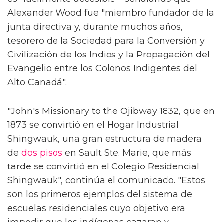
Alexander Wood fue "miembro fundador de la
junta directiva y, durante muchos años,
tesorero de la Sociedad para la Conversión y
Civilización de los Indios y la Propagación del
Evangelio entre los Colonos Indigentes del
Alto Canadá".
"John's Missionary to the Ojibway 1832, que en
1873 se convirtió en el Hogar Industrial
Shingwauk, una gran estructura de madera
de
dos
pisos
en Sault Ste. Marie, que más
tarde se convirtió en el Colegio Residencial
Shingwauk", continúa el comunicado. "Estos
son los primeros ejemplos del sistema de
escuelas residenciales cuyo objetivo era