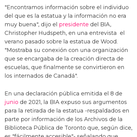
"Encontramos información sobre el individuo
del que es la estatua y la información no era
muy buena", dijo el
presidente
del BIA,
Christopher Hudspeth, en una entrevista el
verano pasado sobre la estatua de Wood.
"Mostraba su conexión con una organización
que se encargaba de la creación directa de
escuelas, que finalmente se convirtieron en
los internados de Canadá".
En una declaración pública emitida el 8 de
junio
de 2021, la BIA expuso sus argumentos
para la retirada de la estatua -respaldados en
parte por información de los Archivos de la
Biblioteca Pública de Toronto que, según dice,
es "fácilmente accesible"- señalando que