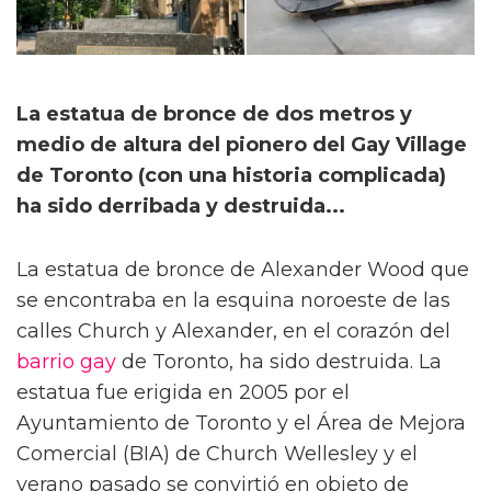
La estatua de bronce de dos metros y
medio de altura del pionero del Gay Village
de Toronto (con una historia complicada)
ha sido derribada y destruida...
La estatua de bronce de Alexander Wood que
se encontraba en la esquina noroeste de las
calles Church y Alexander, en el corazón del
barrio gay
de Toronto, ha sido destruida. La
estatua fue erigida en 2005 por el
Ayuntamiento de Toronto y el Área de Mejora
Comercial (BIA) de Church Wellesley y el
verano pasado se convirtió en objeto de