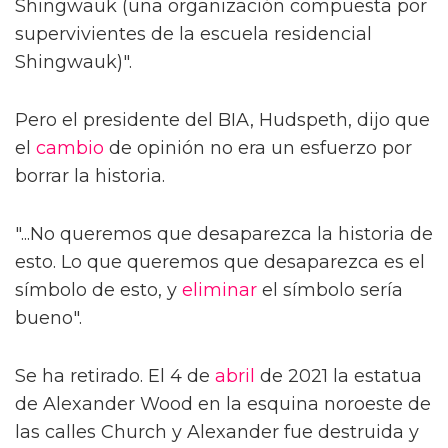
Shingwauk (una organización compuesta por
supervivientes de la escuela residencial
Shingwauk)".
Pero el presidente del BIA, Hudspeth, dijo que
el
cambio
de opinión no era un esfuerzo por
borrar la historia.
"...No queremos que desaparezca la historia de
esto. Lo que queremos que desaparezca es el
símbolo de esto, y
eliminar
el símbolo sería
bueno".
Se ha retirado. El 4 de
abril
de 2021 la estatua
de Alexander Wood en la esquina noroeste de
las calles Church y Alexander fue destruida y