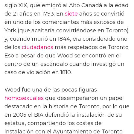
siglo XIX, que emigró al Alto Canadá a la edad
de 21 años en 1793. En
siete
años se convirtió
en uno de los comerciantes más exitosos de
York (que acabaría convirtiéndose en Toronto)
y, cuando murió en 1844, era considerado uno
de los
ciudadanos
más respetados de Toronto.
Eso a pesar de que Wood se encontró en el
centro de un escándalo cuando investigó un
caso de violación en 1810.
Wood fue una de las pocas figuras
homosexuales
que desempeñaron un papel
destacado en la historia de Toronto, por lo que
en 2005 el BIA defendió la instalación de su
estatua, compartiendo los costes de
instalación con el Ayuntamiento de Toronto.