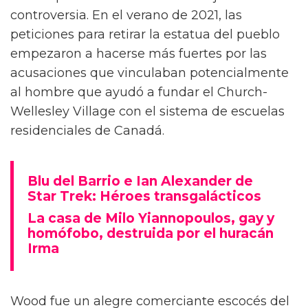
controversia. En el verano de 2021, las
peticiones para retirar la estatua del pueblo
empezaron a hacerse más fuertes por las
acusaciones que vinculaban potencialmente
al hombre que ayudó a fundar el Church-
Wellesley Village con el sistema de escuelas
residenciales de Canadá.
Blu del Barrio e Ian Alexander de
Star Trek: Héroes transgalácticos
La casa de Milo Yiannopoulos, gay y
homófobo, destruida por el huracán
Irma
Wood fue un alegre comerciante escocés del