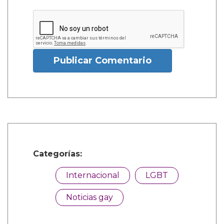
Publicar Comentario
Categorías:
Internacional
LGBT
Noticias gay