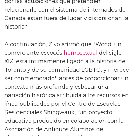
por las acusaciones que pretenden
relacionarlo con el sistema de internados de
Canadá están fuera de lugar y distorsionan la
historia".
A continuación, Zivo afirmó que "Wood, un
comerciante escocés
homosexual
del siglo
XIX, está íntimamente ligado a la historia de
Toronto y de su comunidad LGBTQ, y merece
ser conmemorado", antes de proporcionar un
contexto más profundo y esbozar una
narración histórica atribuida a los recursos en
línea publicados por el Centro de Escuelas
Residenciales Shingwauk, "un proyecto
educativo producido en colaboración con la
Asociación de Antiguos Alumnos de