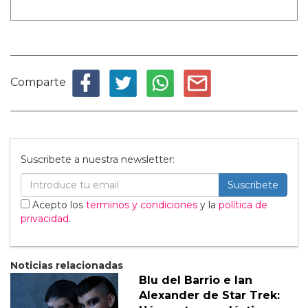
Comparte
Suscribete a nuestra newsletter:
Suscribete
Acepto los
terminos y condiciones
y la
política de
privacidad
.
Noticias relacionadas
Blu del Barrio e Ian
Alexander de Star Trek: