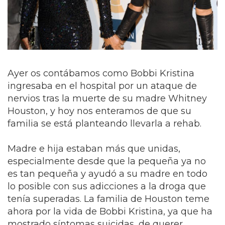
Ayer os contábamos como Bobbi Kristina
ingresaba en el hospital por un ataque de
nervios tras la muerte de su madre Whitney
Houston, y hoy nos enteramos de que su
familia se está planteando llevarla a rehab.
Madre e hija estaban más que unidas,
especialmente desde que la pequeña ya no
es tan pequeña y ayudó a su madre en todo
lo posible con sus adicciones a la droga que
tenía superadas. La familia de Houston teme
ahora por la vida de Bobbi Kristina, ya que ha
mostrado síntomas suicidas, de querer