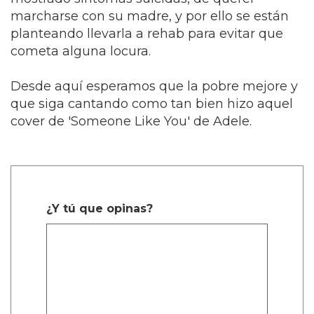
marcharse con su madre, y por ello se están
planteando llevarla a rehab para evitar que
cometa alguna locura.
Desde aquí esperamos que la pobre mejore y
que siga cantando como tan bien hizo aquel
cover de 'Someone Like You' de Adele.
¿Y tú que opinas?