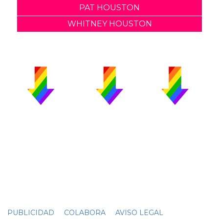
PAT HOUSTON
WHITNEY HOUSTON
PUBLICIDAD
COLABORA
AVISO LEGAL