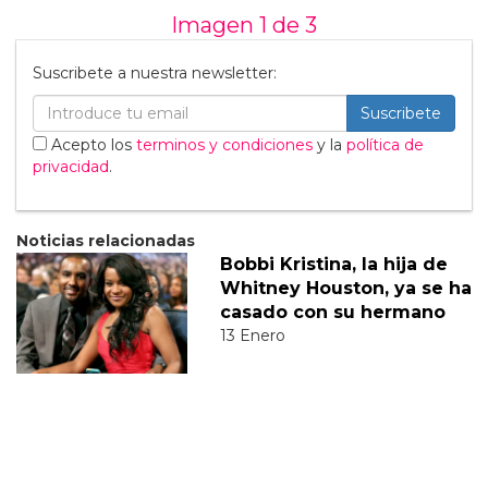
Imagen 1 de
3
Suscribete a nuestra newsletter:
Suscribete
Acepto los
terminos y condiciones
y la
política de
privacidad
.
Noticias relacionadas
Bobbi Kristina, la hija de
Whitney Houston, ya se ha
casado con su hermano
13 Enero