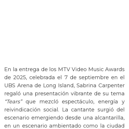
En la entrega de los MTV Video Music Awards
de 2025, celebrada el 7 de septiembre en el
UBS Arena de Long Island, Sabrina Carpenter
regaló una presentación vibrante de su tema
“Tears”
que mezcló espectáculo, energía y
reivindicación social. La cantante surgió del
escenario emergiendo desde una alcantarilla,
en un escenario ambientado como la ciudad