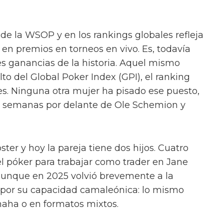
 de la WSOP y en los rankings globales refleja
 en premios en torneos en vivo. Es, todavía
es ganancias de la historia. Aquel mismo
lto del Global Poker Index (GPI), el ranking
s. Ninguna otra mujer ha pisado ese puesto,
os semanas por delante de Ole Schemion y
ter y hoy la pareja tiene dos hijos. Cuatro
l póker para trabajar como trader en Jane
 aunque en 2025 volvió brevemente a la
por su capacidad camaleónica: lo mismo
ha o en formatos mixtos.