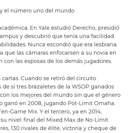
s y el número uno del mundo
a académica. En Yale estudió Derecho, presidió
 campus y descubrió que tenía una facilidad
abilidades. Nunca escondió que era lesbiana.
gía que las cámaras enfocarsen a su novia en
n con las esposas de los demás jugadores.
cartas. Cuando se retiró del circuito
as de sí tres brazaletes de la WSOP ganados
con los mejores del mundo sin que el género
 lo ganó en 2008, jugando Pot-Limit Omaha.
en-Game Mix. Y el tercero, ya en 2014,
u nivel: final del Mixed Max de No-Limit
s, 130 rivales de élite, victoria y cheque de