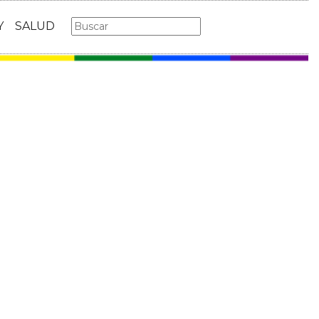
Y
SALUD