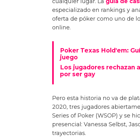
cualquier lugar. La
guía de cas
especializado en rankings y aná
oferta de póker como uno de los
online.
Poker Texas Hold'em: Guía
juego
Los jugadores rechazan a
por ser gay
Pero esta historia no va de pla
2020, tres jugadores abiertam
Series of Poker (WSOP) y se hic
presencial: Vanessa Selbst, Jas
trayectorias.