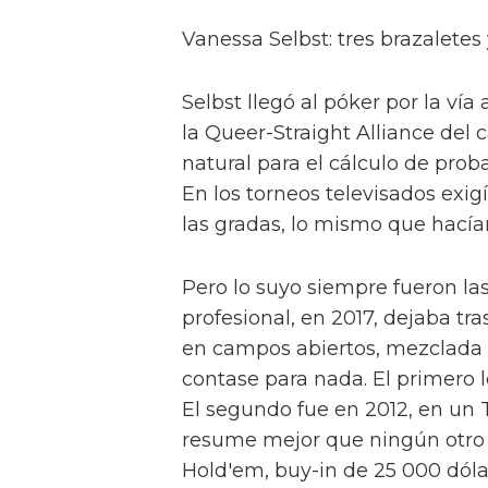
Vanessa Selbst: tres brazalete
Selbst llegó al póker por la ví
la Queer-Straight Alliance del
natural para el cálculo de prob
En los torneos televisados exi
las gradas, lo mismo que hacía
Pero lo suyo siempre fueron las 
profesional, en 2017, dejaba tr
en campos abiertos, mezclada 
contase para nada. El primero
El segundo fue en 2012, en un T
resume mejor que ningún otro s
Hold'em, buy-in de 25 000 dólare