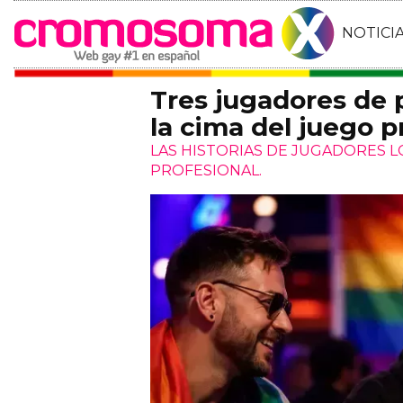
NOTICI
Tres jugadores de
la cima del juego p
LAS HISTORIAS DE JUGADORES 
PROFESIONAL.