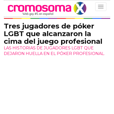
Toggle
navigat
Tres jugadores de póker
LGBT que alcanzaron la
cima del juego profesional
LAS HISTORIAS DE JUGADORES LGBT QUE
DEJARON HUELLA EN EL PÓKER PROFESIONAL.