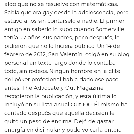
algo que no se resuelve con matemáticas.
Sabía que era gay desde la adolescencia, pero
estuvo años sin contárselo a nadie. El primer
amigo en saberlo lo supo cuando Somerville
tenía 22 años; sus padres, poco después, le
pidieron que no lo hiciera público. Un 14 de
febrero de 2012, San Valentín, colgó en su blog
personal un texto largo donde lo contaba
todo, sin rodeos. Ningún hombre en la élite
del póker profesional había dado ese paso
antes. The Advocate y Out Magazine
recogieron la publicación, y esta última lo
incluyó en su lista anual Out 100. Él mismo ha
contado después que aquella decisión le
quitó un peso de encima. Dejó de gastar
energía en disimular y pudo volcarla entera