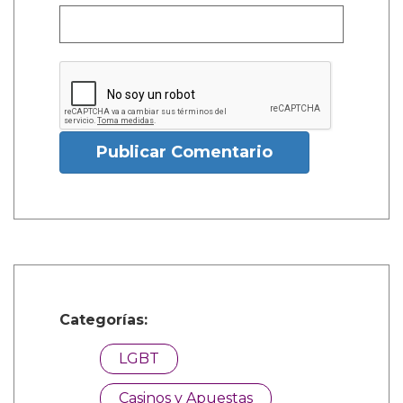
Publicar Comentario
Categorías:
LGBT
Casinos y Apuestas