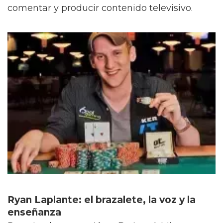
comentar y producir contenido televisivo.
Ryan Laplante: el brazalete, la voz y la
enseñanza