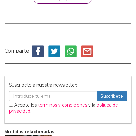
Comparte
Suscribete a nuestra newsletter:
Suscribete
Acepto los
terminos y condiciones
y la
política de
privacidad
.
Noticias relacionadas