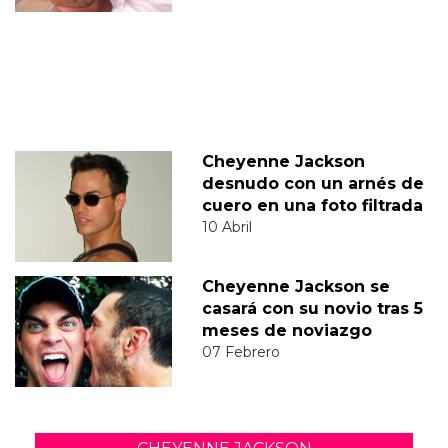
Cheyenne Jackson
desnudo con un arnés de
cuero en una foto filtrada
10 Abril
Cheyenne Jackson se
casará con su novio tras 5
meses de noviazgo
07 Febrero