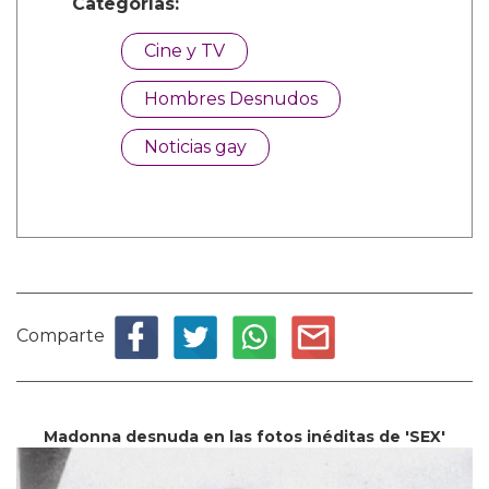
Categorías:
Cine y TV
Hombres Desnudos
Noticias gay
Comparte
Madonna desnuda en las fotos inéditas de 'SEX'