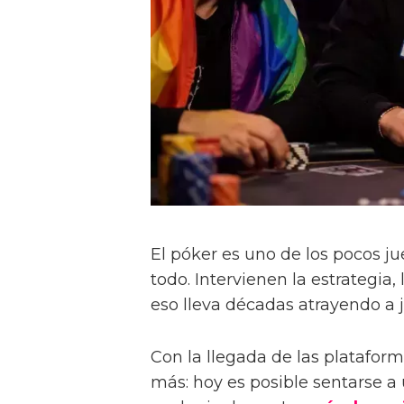
El póker es uno de los pocos j
todo. Intervienen la estrategia,
eso lleva décadas atrayendo a 
Con la llegada de las plataform
más: hoy es posible sentarse a