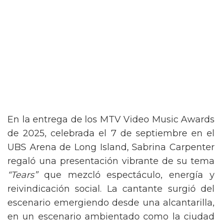
En la entrega de los MTV Video Music Awards
de 2025, celebrada el 7 de septiembre en el
UBS Arena de Long Island, Sabrina Carpenter
regaló una presentación vibrante de su tema
“Tears”
que mezcló espectáculo, energía y
reivindicación social. La cantante surgió del
escenario emergiendo desde una alcantarilla,
en un escenario ambientado como la ciudad