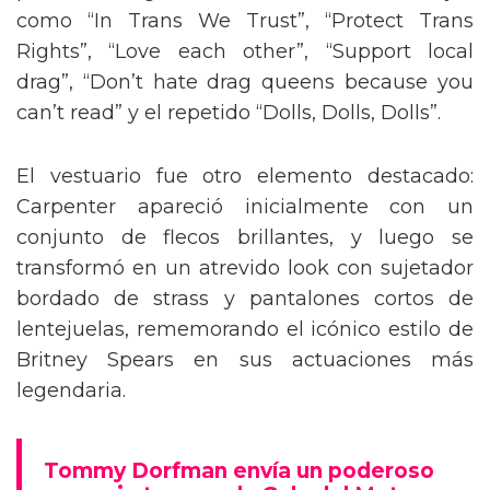
como “In Trans We Trust”, “Protect Trans
Rights”, “Love each other”, “Support local
drag”, “Don’t hate drag queens because you
can’t read” y el repetido “Dolls, Dolls, Dolls”.
El vestuario fue otro elemento destacado:
Carpenter apareció inicialmente con un
conjunto de flecos brillantes, y luego se
transformó en un atrevido look con sujetador
bordado de strass y pantalones cortos de
lentejuelas, rememorando el icónico estilo de
Britney Spears en sus actuaciones más
legendaria.
Tommy Dorfman envía un poderoso