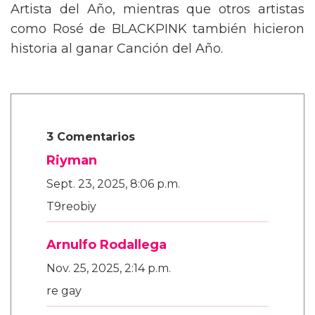
Artista del Año, mientras que otros artistas
como Rosé de BLACKPINK también hicieron
historia al ganar Canción del Año.
3 Comentarios
Riyman
Sept. 23, 2025, 8:06 p.m.
T9reobiy
Arnulfo Rodallega
Nov. 25, 2025, 2:14 p.m.
re gay