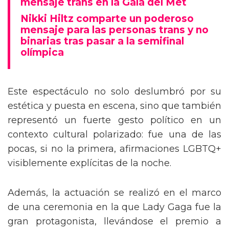
mensaje trans en la Gala del Met
Nikki Hiltz comparte un poderoso
mensaje para las personas trans y no
binarias tras pasar a la semifinal
olímpica
Este espectáculo no solo deslumbró por su
estética y puesta en escena, sino que también
representó un fuerte gesto político en un
contexto cultural polarizado: fue una de las
pocas, si no la primera, afirmaciones LGBTQ+
visiblemente explícitas de la noche.
Además, la actuación se realizó en el marco
de una ceremonia en la que Lady Gaga fue la
gran protagonista, llevándose el premio a