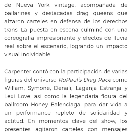
de Nueva York vintage, acompañada de
bailarines y destacadas drag queens que
alzaron carteles en defensa de los derechos
trans. La puesta en escena culminó con una
coreografía impresionante y efectos de lluvia
real sobre el escenario, logrando un impacto
visual inolvidable.
Carpenter contó con la participación de varias
figuras del universo
RuPaul’s Drag Race
como
Willam, Symone, Denali, Laganja Estranja y
Lexi Love, así como la legendaria figura del
ballroom Honey Balenciaga, para dar vida a
un performance repleto de solidaridad y
actitud. En momentos clave del show, los
presentes agitaron carteles con mensajes