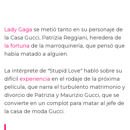
Lady Gaga
se metió tanto en su personaje de
la Casa Gucci, Patrizia Reggiani, heredera de
la fortuna
de la marroquinería, que pensó que
había matado a alguien.
La intérprete de "Stupid Love" habló sobre su
difícil
experiencia
en el rodaje de la próxima
película, que narra el turbulento matrimonio y
divorcio de Patrizia y Maurizio Gucci, que se
convierte en un complot para matar al jefe de
la casa de moda Gucci.