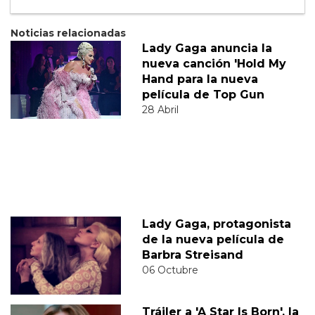
Noticias relacionadas
Lady Gaga anuncia la
nueva canción 'Hold My
Hand para la nueva
película de Top Gun
28 Abril
Lady Gaga, protagonista
de la nueva película de
Barbra Streisand
06 Octubre
Tráiler a 'A Star Is Born', la