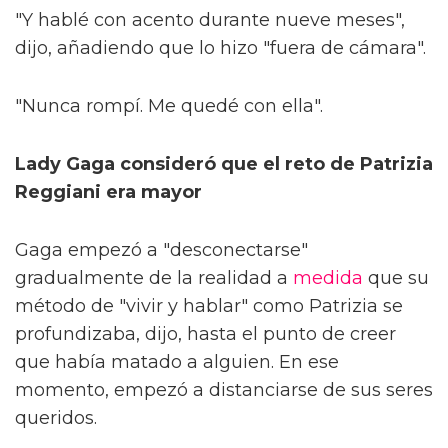
"Y hablé con acento durante nueve meses",
dijo, añadiendo que lo hizo "fuera de cámara".
"Nunca rompí. Me quedé con ella".
Lady Gaga consideró que el reto de Patrizia
Reggiani era mayor
Gaga empezó a "desconectarse"
gradualmente de la realidad a
medida
que su
método de "vivir y hablar" como Patrizia se
profundizaba, dijo, hasta el punto de creer
que había matado a alguien. En ese
momento, empezó a distanciarse de sus seres
queridos.