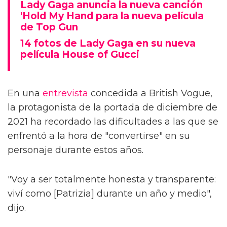
Lady Gaga anuncia la nueva canción
'Hold My Hand para la nueva película
de Top Gun
14 fotos de Lady Gaga en su nueva
película House of Gucci
En una
entrevista
concedida a British Vogue,
la protagonista de la portada de diciembre de
2021 ha recordado las dificultades a las que se
enfrentó a la hora de "convertirse" en su
personaje durante estos años.
"Voy a ser totalmente honesta y transparente:
viví como [Patrizia] durante un año y medio",
dijo.