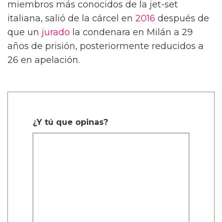
miembros más conocidos de la jet-set
italiana, salió de la cárcel en
2016
después de
que un
jurado
la condenara en Milán a 29
años de prisión, posteriormente reducidos a
26 en apelación.
¿Y tú que opinas?