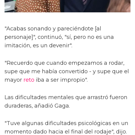
"Acabas sonando y pareciéndote [al
personaje]", continuó, "sí, pero no es una
imitación, es un devenir".
"Recuerdo que cuando empezamos a rodar,
supe que me había convertido - y supe que el
mayor
reto
iba a ser impropio".
Las dificultades mentales que arrastró fueron
duraderas, añadió Gaga.
"Tuve algunas dificultades psicológicas en un
momento dado hacia el final del rodaje", dijo.