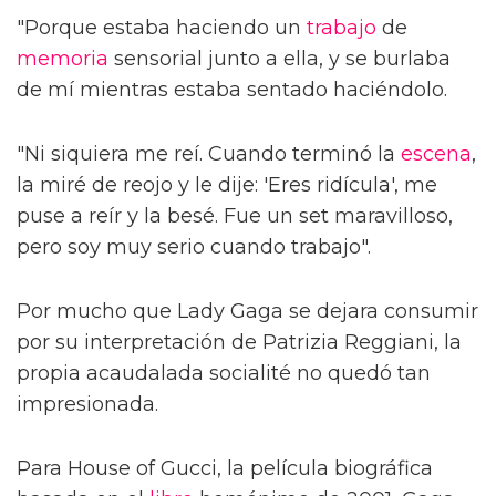
"Porque estaba haciendo un
trabajo
de
memoria
sensorial junto a ella, y se burlaba
de mí mientras estaba sentado haciéndolo.
"Ni siquiera me reí. Cuando terminó la
escena
,
la miré de reojo y le dije: 'Eres ridícula', me
puse a reír y la besé. Fue un set maravilloso,
pero soy muy serio cuando trabajo".
Por mucho que Lady Gaga se dejara consumir
por su interpretación de Patrizia Reggiani, la
propia acaudalada socialité no quedó tan
impresionada.
Para House of Gucci, la película biográfica