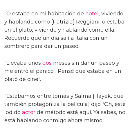
"O estaba en mi habitación de
hotel
, viviendo
y hablando como [Patrizia] Reggiani, o estaba
en el plató, viviendo y hablando como ella.
Recuerdo que un día salí a Italia con un
sombrero para dar un paseo.
"Llevaba unos
dos
meses sin dar un paseo y
me entró el pánico... Pensé que estaba en un
plató de cine".
"Estábamos entre tomas y Salma [Hayek, que
también protagoniza la película] dijo: 'Oh, este
jodido
actor
de método está aquí. Ya sabes, no
está hablando conmigo ahora mismo'.