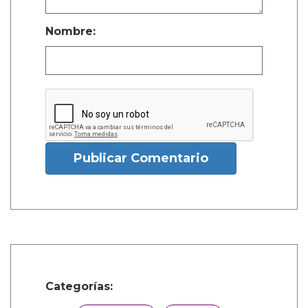
Nombre:
Publicar Comentario
Categorías: