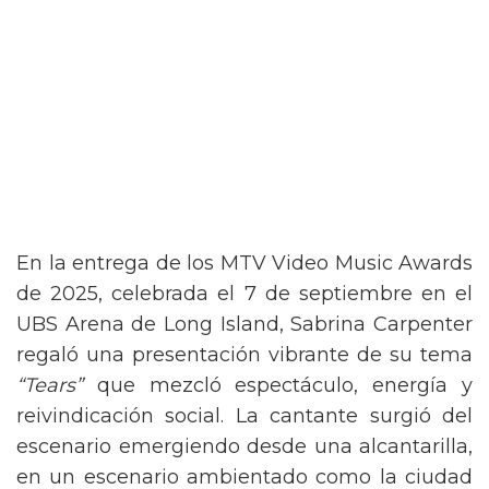
En la entrega de los MTV Video Music Awards
de 2025, celebrada el 7 de septiembre en el
UBS Arena de Long Island, Sabrina Carpenter
regaló una presentación vibrante de su tema
“Tears”
que mezcló espectáculo, energía y
reivindicación social. La cantante surgió del
escenario emergiendo desde una alcantarilla,
en un escenario ambientado como la ciudad